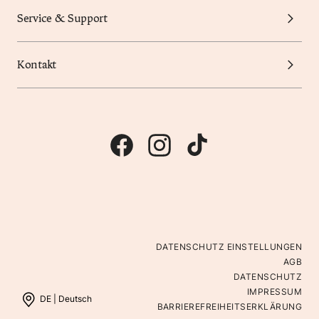
Service & Support
Kontakt
DATENSCHUTZ EINSTELLUNGEN
AGB
DATENSCHUTZ
IMPRESSUM
DE |
Deutsch
BARRIEREFREIHEITSERKLÄRUNG