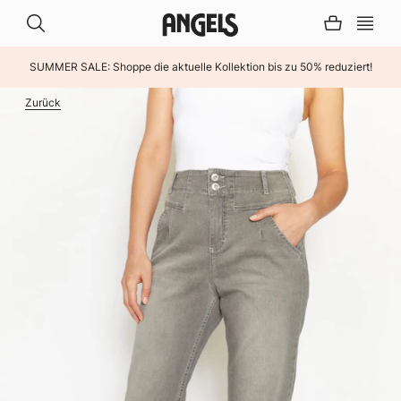
SUMMER SALE: Shoppe die aktuelle Kollektion bis zu 50% reduziert!
INHALT ÜBERSPRINGEN
Zurück