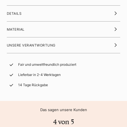
DETAILS
MATERIAL
UNSERE VERANTWORTUNG
Fair und umweltfreundlich produziert
Lieferbar in 2-4 Werktagen
14 Tage Rückgabe
Das sagen unsere Kunden
4 von 5