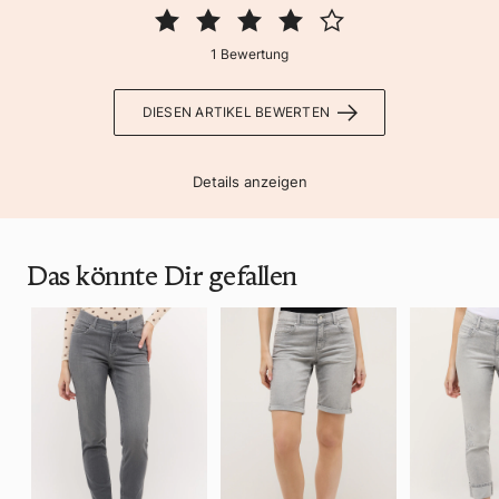
1 Bewertung
DIESEN ARTIKEL BEWERTEN
Details anzeigen
Das könnte Dir gefallen