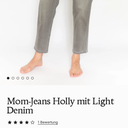
Mom-Jeans Holly mit Light
Denim
1 Bewertung