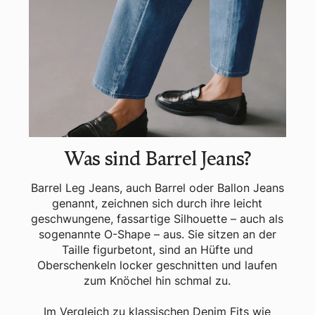
Was sind Barrel Jeans?
Barrel Leg Jeans, auch Barrel oder Ballon Jeans
genannt, zeichnen sich durch ihre leicht
geschwungene, fassartige Silhouette – auch als
sogenannte O-Shape – aus. Sie sitzen an der
Taille figurbetont, sind an Hüfte und
Oberschenkeln locker geschnitten und laufen
zum Knöchel hin schmal zu.
Im Vergleich zu klassischen Denim Fits wie