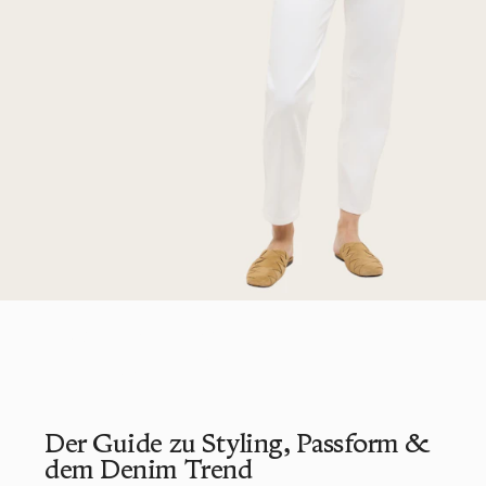
Barrel Leg
Jeans
Der Guide zu Styling, Passform &
dem Denim Trend