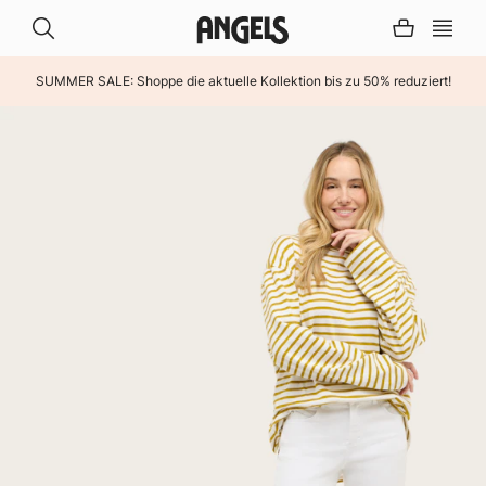
SUMMER SALE: Shoppe die aktuelle Kollektion bis zu 50% reduziert!
INHALT ÜBERSPRINGEN