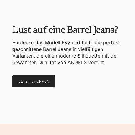
Lust auf eine Barrel Jeans?
Entdecke das Modell Evy und finde die perfekt
geschnittene Barrel Jeans in vielfältigen
Varianten, die eine moderne Silhouette mit der
bewährten Qualität von ANGELS vereint.
JETZT SHOPPEN