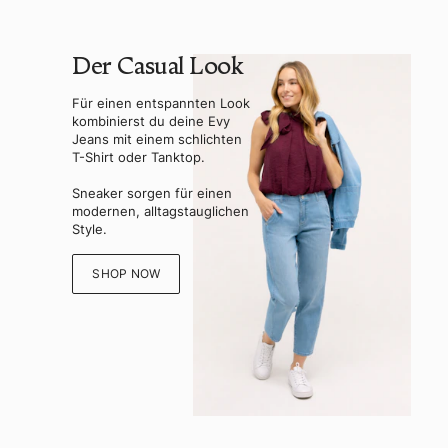
Der Casual Look
Für einen entspannten Look
kombinierst du deine Evy
Jeans mit einem schlichten
T-Shirt oder Tanktop.
Sneaker sorgen für einen
modernen, alltagstauglichen
Style.
SHOP NOW