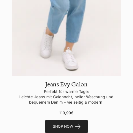
Jeans Evy Galon
Perfekt für warme Tage:
Leichte Jeans mit Galonnaht, heller Waschung und
bequemem Denim – vielseitig & modern.
119,99€
SHOP NOW