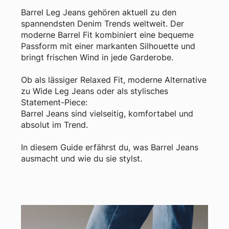
Barrel Leg Jeans gehören aktuell zu den
spannendsten Denim Trends weltweit. Der
moderne Barrel Fit kombiniert eine bequeme
Passform mit einer markanten Silhouette und
bringt frischen Wind in jede Garderobe.
Ob als lässiger Relaxed Fit, moderne Alternative
zu Wide Leg Jeans oder als stylisches
Statement-Piece:
Barrel Jeans sind vielseitig, komfortabel und
absolut im Trend.
In diesem Guide erfährst du, was Barrel Jeans
ausmacht und wie du sie stylst.