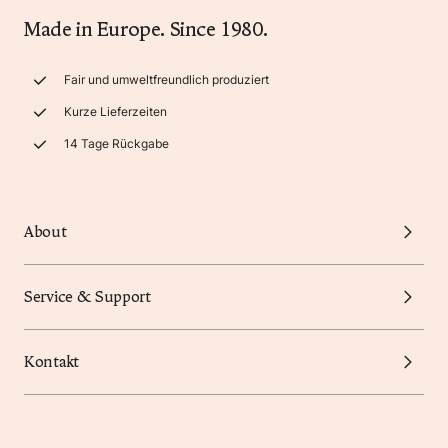
Made in Europe. Since 1980.
Fair und umweltfreundlich produziert
Kurze Lieferzeiten
14 Tage Rückgabe
About
Service & Support
Kontakt