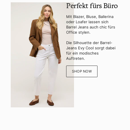
Perfekt fürs Büro
Mit Blazer, Bluse, Ballerina
oder Loafer lassen sich
Barrel Jeans auch chic fürs
Office stylen.
Die Silhouette der Barrel-
Jeans Evy Cool sorgt dabei
für ein modisches
Auftreten.
SHOP NOW