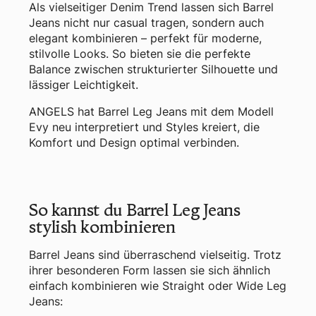
Als vielseitiger Denim Trend lassen sich Barrel
Jeans nicht nur casual tragen, sondern auch
elegant kombinieren – perfekt für moderne,
stilvolle Looks. So bieten sie die perfekte
Balance zwischen strukturierter Silhouette und
lässiger Leichtigkeit.
ANGELS hat Barrel Leg Jeans mit dem Modell
Evy neu interpretiert und Styles kreiert, die
Komfort und Design optimal verbinden.
So kannst du Barrel Leg Jeans
stylish kombinieren
Barrel Jeans sind überraschend vielseitig. Trotz
ihrer besonderen Form lassen sie sich ähnlich
einfach kombinieren wie Straight oder Wide Leg
Jeans: