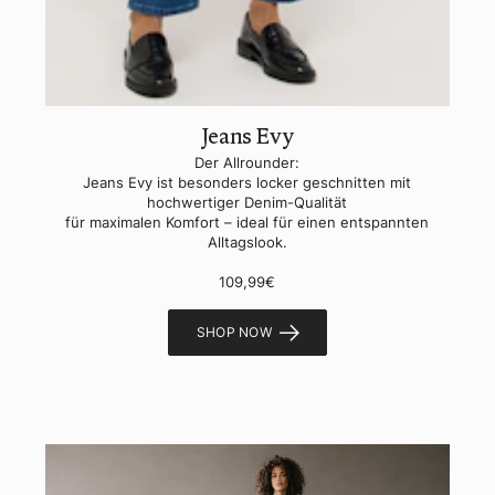
Jeans Evy
Der Allrounder:
Jeans Evy ist besonders locker geschnitten mit
hochwertiger Denim-Qualität
für maximalen Komfort – ideal für einen entspannten
Alltagslook.
109,99€
SHOP NOW