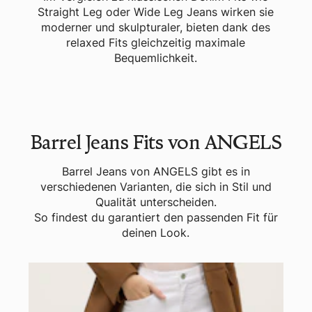
Straight Leg oder Wide Leg Jeans wirken sie
moderner und skulpturaler, bieten dank des
relaxed Fits gleichzeitig maximale
Bequemlichkeit.
Barrel Jeans Fits von ANGELS
Barrel Jeans von ANGELS gibt es in
verschiedenen Varianten, die sich in Stil und
Qualität unterscheiden.
So findest du garantiert den passenden Fit für
deinen Look.