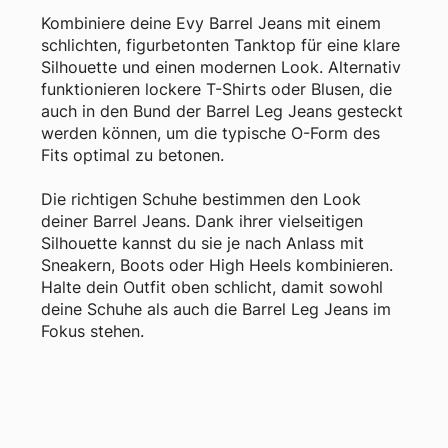
Kombiniere deine Evy Barrel Jeans mit einem
schlichten, figurbetonten Tanktop für eine klare
Silhouette und einen modernen Look. Alternativ
funktionieren lockere T-Shirts oder Blusen, die
auch in den Bund der Barrel Leg Jeans gesteckt
werden können, um die typische O-Form des
Fits optimal zu betonen.
Die richtigen Schuhe bestimmen den Look
deiner Barrel Jeans. Dank ihrer vielseitigen
Silhouette kannst du sie je nach Anlass mit
Sneakern, Boots oder High Heels kombinieren.
Halte dein Outfit oben schlicht, damit sowohl
deine Schuhe als auch die Barrel Leg Jeans im
Fokus stehen.