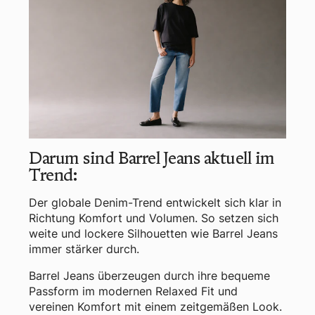
Darum sind Barrel Jeans aktuell im
Trend:
Der globale Denim-Trend entwickelt sich klar in
Richtung Komfort und Volumen. So setzen sich
weite und lockere Silhouetten wie Barrel Jeans
immer stärker durch.
Barrel Jeans überzeugen durch ihre bequeme
Passform im modernen Relaxed Fit und
vereinen Komfort mit einem zeitgemäßen Look.