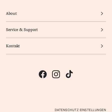
About
Service & Support
Kontakt
DATENSCHUTZ EINSTELLUNGEN