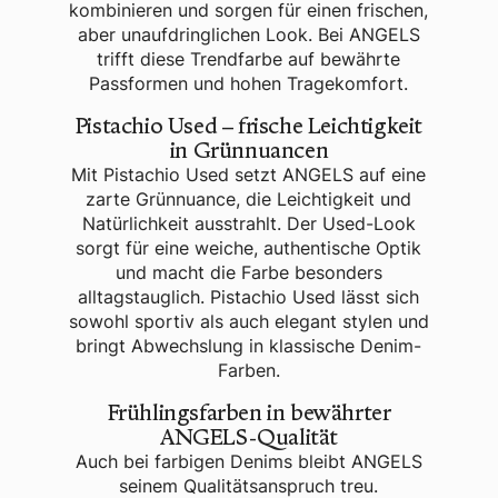
kombinieren und sorgen für einen frischen,
aber unaufdringlichen Look. Bei ANGELS
trifft diese Trendfarbe auf bewährte
Passformen und hohen Tragekomfort.
Pistachio Used – frische Leichtigkeit
in Grünnuancen
Mit
Pistachio Used
setzt ANGELS auf eine
zarte Grünnuance, die Leichtigkeit und
Natürlichkeit ausstrahlt. Der Used-Look
sorgt für eine weiche, authentische Optik
und macht die Farbe besonders
alltagstauglich. Pistachio Used lässt sich
sowohl sportiv als auch elegant stylen und
bringt Abwechslung in klassische Denim-
Farben.
Frühlingsfarben in bewährter
ANGELS-Qualität
Auch bei farbigen Denims bleibt ANGELS
seinem Qualitätsanspruch treu.