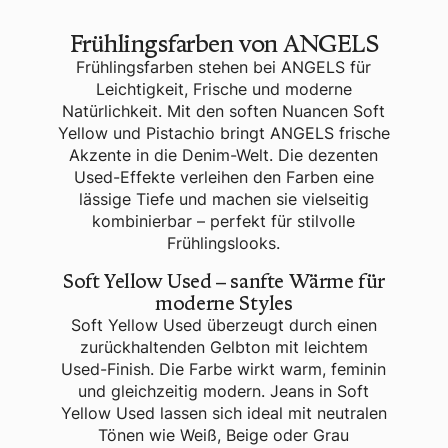
Frühlingsfarben von ANGELS
Frühlingsfarben stehen bei
ANGELS
für
Leichtigkeit, Frische und moderne
Natürlichkeit. Mit den soften Nuancen
Soft
Yellow
und
Pistachio
bringt ANGELS frische
Akzente in die Denim-Welt. Die dezenten
Used-Effekte verleihen den Farben eine
lässige Tiefe und machen sie vielseitig
kombinierbar – perfekt für stilvolle
Frühlingslooks.
Soft Yellow Used – sanfte Wärme für
moderne Styles
Soft Yellow Used
überzeugt durch einen
zurückhaltenden Gelbton mit leichtem
Used-Finish. Die Farbe wirkt warm, feminin
und gleichzeitig modern. Jeans in Soft
Yellow Used lassen sich ideal mit neutralen
Tönen wie Weiß, Beige oder Grau