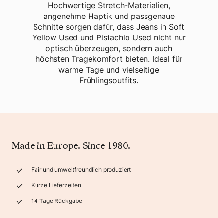
Hochwertige Stretch-Materialien,
angenehme Haptik und passgenaue
Schnitte sorgen dafür, dass Jeans in Soft
Yellow Used und Pistachio Used nicht nur
optisch überzeugen, sondern auch
höchsten Tragekomfort bieten. Ideal für
warme Tage und vielseitige
Frühlingsoutfits.
Made in Europe. Since 1980.
Fair und umweltfreundlich produziert
Kurze Lieferzeiten
14 Tage Rückgabe