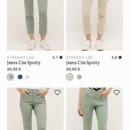
STRAIGHT LEG
4,7
STRAIGHT LEG
4,8
Jeans Cira Sporty
Jeans Cira Sporty
99,99 €
99,99 €