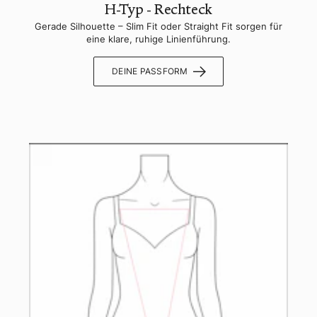
H-Typ - Rechteck
Gerade Silhouette – Slim Fit oder Straight Fit sorgen für
eine klare, ruhige Linienführung.
DEINE PASSFORM