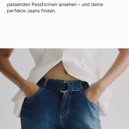
passenden Passformen ansehen – und deine
perfekte Jeans finden.