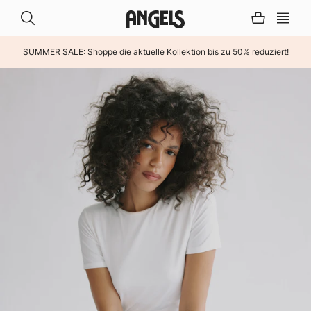
SUMMER SALE: Shoppe die aktuelle Kollektion bis zu 50% reduziert!
INHALT ÜBERSPRINGEN