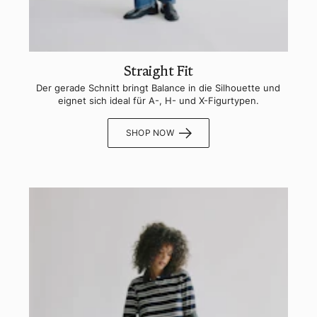
Straight Fit
Der gerade Schnitt bringt Balance in die Silhouette und
eignet sich ideal für A-, H- und X-Figurtypen.
SHOP NOW