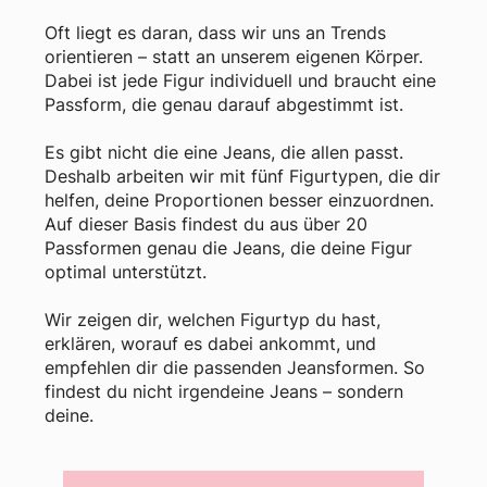
Oft liegt es daran, dass wir uns an Trends
orientieren – statt an unserem eigenen Körper.
Dabei ist jede Figur individuell und braucht eine
Passform, die genau darauf abgestimmt ist.
Es gibt nicht die eine Jeans, die allen passt.
Deshalb arbeiten wir mit fünf Figurtypen, die dir
helfen, deine Proportionen besser einzuordnen.
Auf dieser Basis findest du aus über 20
Passformen genau die Jeans, die deine Figur
optimal unterstützt.
Wir zeigen dir, welchen Figurtyp du hast,
erklären, worauf es dabei ankommt, und
empfehlen dir die passenden Jeansformen. So
findest du nicht irgendeine Jeans – sondern
deine.