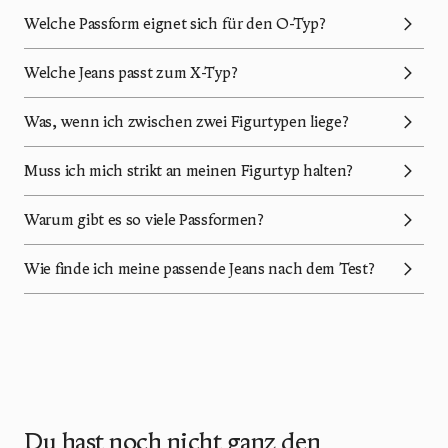
Welche Passform eignet sich für den O-Typ?
Welche Jeans passt zum X-Typ?
Was, wenn ich zwischen zwei Figurtypen liege?
Muss ich mich strikt an meinen Figurtyp halten?
Warum gibt es so viele Passformen?
Wie finde ich meine passende Jeans nach dem Test?
Du hast noch nicht ganz den