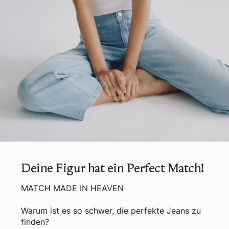
Deine Figur hat ein Perfect Match!
MATCH MADE IN HEAVEN
Warum ist es so schwer, die perfekte Jeans zu
finden?