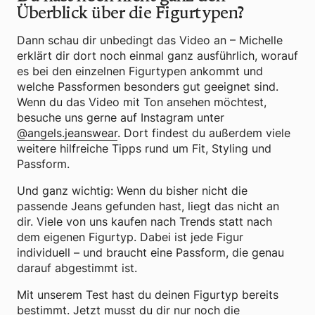
Überblick über die Figurtypen?
Dann schau dir unbedingt das Video an – Michelle
erklärt dir dort noch einmal ganz ausführlich, worauf
es bei den einzelnen Figurtypen ankommt und
welche Passformen besonders gut geeignet sind.
Wenn du das Video mit Ton ansehen möchtest,
besuche uns gerne auf Instagram unter
@angels.jeanswear
. Dort findest du außerdem viele
weitere hilfreiche Tipps rund um Fit, Styling und
Passform.
Und ganz wichtig: Wenn du bisher nicht die
passende Jeans gefunden hast, liegt das nicht an
dir. Viele von uns kaufen nach Trends statt nach
dem eigenen Figurtyp. Dabei ist jede Figur
individuell – und braucht eine Passform, die genau
darauf abgestimmt ist.
Mit unserem Test hast du deinen Figurtyp bereits
bestimmt. Jetzt musst du dir nur noch die