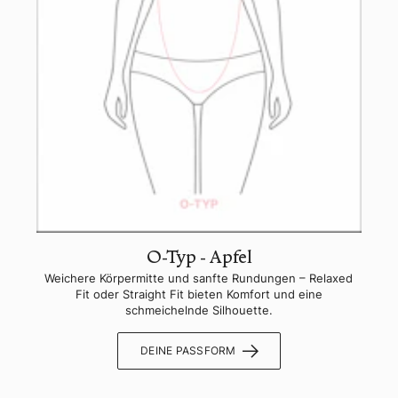
O-Typ - Apfel
Weichere Körpermitte und sanfte Rundungen – Relaxed
Fit oder Straight Fit bieten Komfort und eine
schmeichelnde Silhouette.
DEINE PASSFORM