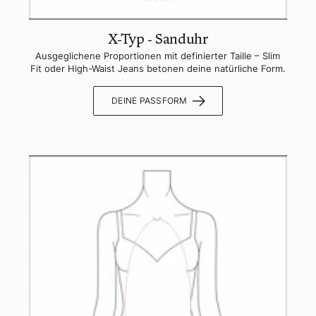
X-Typ - Sanduhr
Ausgeglichene Proportionen mit definierter Taille – Slim
Fit oder High-Waist Jeans betonen deine natürliche Form.
DEINE PASSFORM