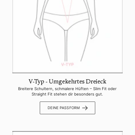
V-Typ - Umgekehrtes Dreieck
Breitere Schultern, schmalere Hüften – Slim Fit oder
Straight Fit stehen dir besonders gut.
DEINE PASSFORM