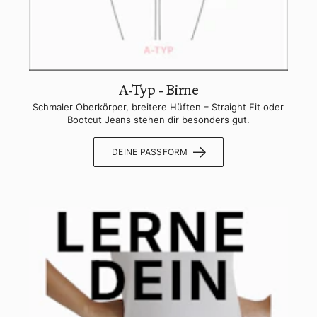
A-Typ - Birne
Schmaler Oberkörper, breitere Hüften – Straight Fit oder
Bootcut Jeans stehen dir besonders gut.
DEINE PASSFORM