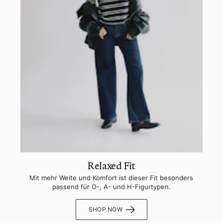
Relaxed Fit
Mit mehr Weite und Komfort ist dieser Fit besonders
passend für O-, A- und H-Figurtypen.
SHOP NOW