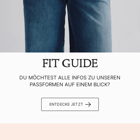
FIT GUIDE
DU MÖCHTEST ALLE INFOS ZU UNSEREN
PASSFORMEN AUF EINEM BLICK?
ENTDECKE JETZT