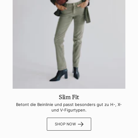
Slim Fit
Betont die Beinlinie und passt besonders gut zu H-, X-
und V-Figurtypen.
SHOP NOW