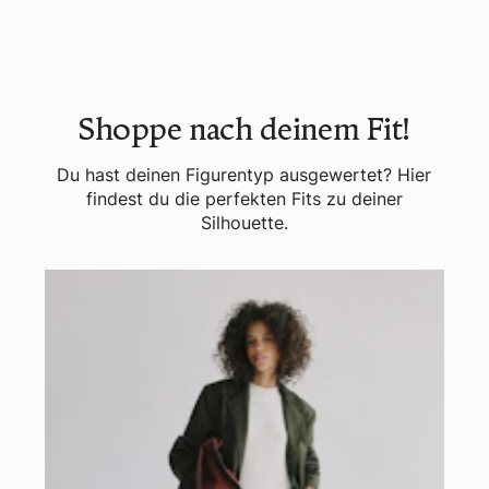
Shoppe nach deinem Fit!
Du hast deinen Figurentyp ausgewertet? Hier
findest du die perfekten Fits zu deiner
Silhouette.