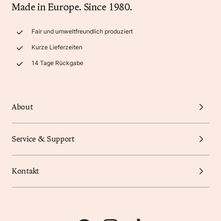
Made in Europe. Since 1980.
Fair und umweltfreundlich produziert
Kurze Lieferzeiten
14 Tage Rückgabe
About
Service & Support
Kontakt