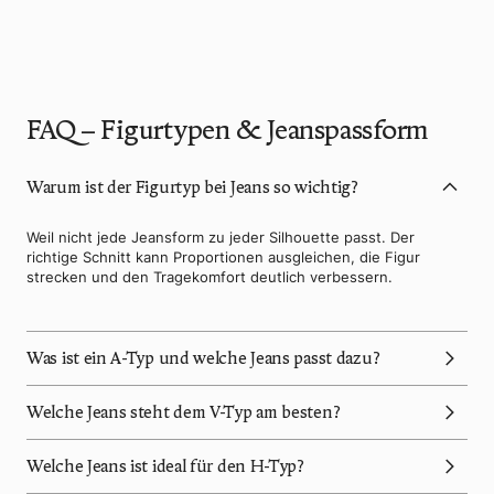
FAQ – Figurtypen & Jeanspassform
Warum ist der Figurtyp bei Jeans so wichtig?
Weil nicht jede Jeansform zu jeder Silhouette passt. Der
richtige Schnitt kann Proportionen ausgleichen, die Figur
strecken und den Tragekomfort deutlich verbessern.
Was ist ein A-Typ und welche Jeans passt dazu?
Welche Jeans steht dem V-Typ am besten?
Welche Jeans ist ideal für den H-Typ?