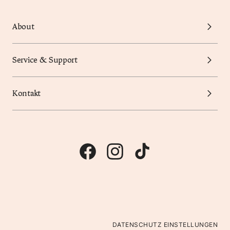
About
Service & Support
Kontakt
DATENSCHUTZ EINSTELLUNGEN