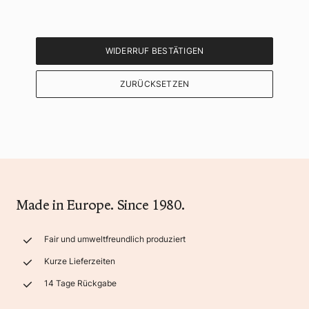
WIDERRUF BESTÄTIGEN
ZURÜCKSETZEN
Made in Europe. Since 1980.
Fair und umweltfreundlich produziert
Kurze Lieferzeiten
14 Tage Rückgabe