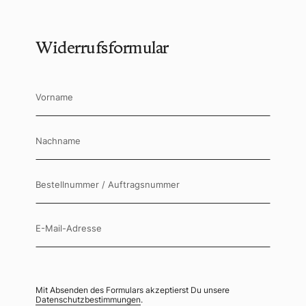
Widerrufsformular
Vorname
Nachname
Bestellnummer / Auftragsnummer
E-Mail-Adresse
Mit Absenden des Formulars akzeptierst Du unsere
Datenschutzbestimmungen
.