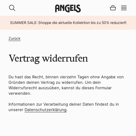
SUMMER SALE: Shoppe die aktuelle Kollektion bis zu 50% reduziert!
INHALT ÜBERSPRINGEN
Zurück
Vertrag widerrufen
Du hast das Recht, binnen vierzehn Tagen ohne Angabe von
Gründen deinen Vertrag zu widerrufen. Um dein
Widerrufsrecht auszuüben, kannst du dieses Formular
verwenden.
Informationen zur Verarbeitung deiner Daten findest du in
unserer
Datenschutzerklärung
.