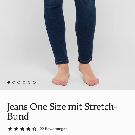
Jeans One Size mit Stretch-
Bund
22 Bewertungen