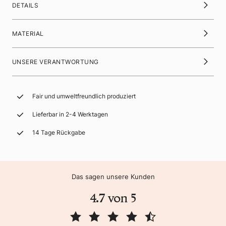
DETAILS
MATERIAL
UNSERE VERANTWORTUNG
Fair und umweltfreundlich produziert
Lieferbar in 2-4 Werktagen
14 Tage Rückgabe
Das sagen unsere Kunden
4.7 von 5