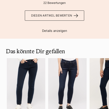
22 Bewertungen
DIESEN ARTIKEL BEWERTEN
Details anzeigen
Das könnte Dir gefallen