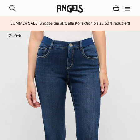
SUMMER SALE: Shoppe die aktuelle Kollektion bis zu 50% reduziert!
INHALT ÜBERSPRINGEN
Zurück