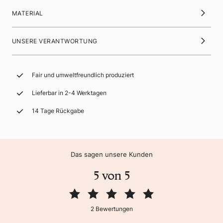
MATERIAL
UNSERE VERANTWORTUNG
Fair und umweltfreundlich produziert
Lieferbar in 2-4 Werktagen
14 Tage Rückgabe
Das sagen unsere Kunden
5 von 5
2 Bewertungen