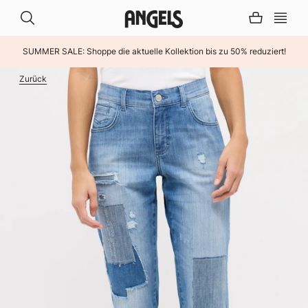
SUMMER SALE: Shoppe die aktuelle Kollektion bis zu 50% reduziert!
INHALT ÜBERSPRINGEN
Zurück