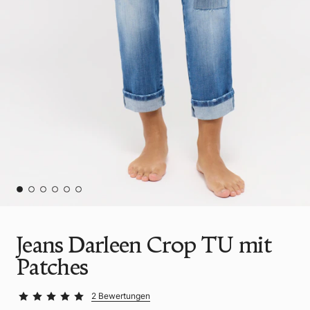
Jeans Darleen Crop TU mit
Patches
2 Bewertungen