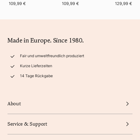
109,99 €
109,99 €
129,99 €
Made in Europe. Since 1980.
Fair und umweltfreundlich produziert
Kurze Lieferzeiten
14 Tage Rückgabe
About
Service & Support