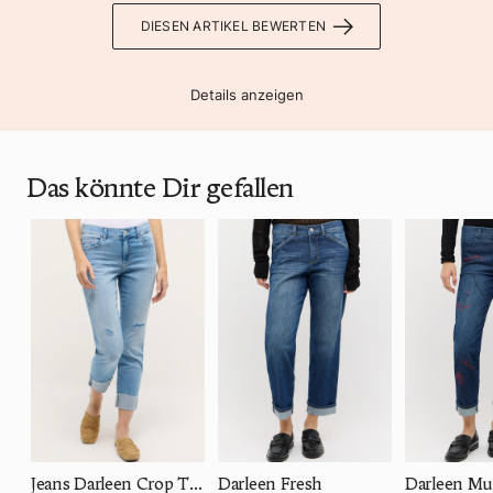
DIESEN ARTIKEL BEWERTEN
Details anzeigen
Das könnte Dir gefallen
Jeans Darleen Crop TU Fringe
Darleen Fresh
Darleen Mu