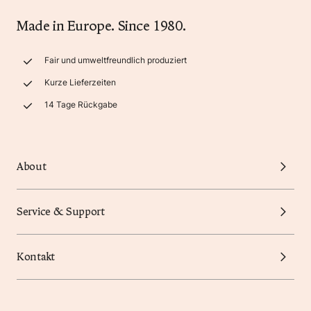
Made in Europe. Since 1980.
Fair und umweltfreundlich produziert
Kurze Lieferzeiten
14 Tage Rückgabe
About
Service & Support
Kontakt