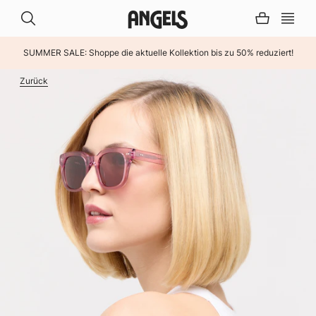
SUMMER SALE: Shoppe die aktuelle Kollektion bis zu 50% reduziert!
INHALT ÜBERSPRINGEN
Zurück