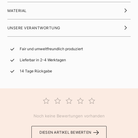
MATERIAL
UNSERE VERANTWORTUNG
Fair und umweltfreundlich produziert
Lieferbar in 2-4 Werktagen
14 Tage Rückgabe
Noch keine Bewertungen vorhanden
DIESEN ARTIKEL BEWERTEN