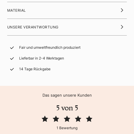
MATERIAL
UNSERE VERANTWORTUNG
Fair und umweltfreundlich produziert
Lieferbar in 2-4 Werktagen
14 Tage Rückgabe
Das sagen unsere Kunden
5 von 5
1 Bewertung