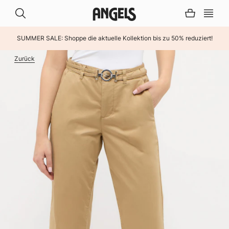
SUMMER SALE: Shoppe die aktuelle Kollektion bis zu 50% reduziert!
INHALT ÜBERSPRINGEN
Zurück