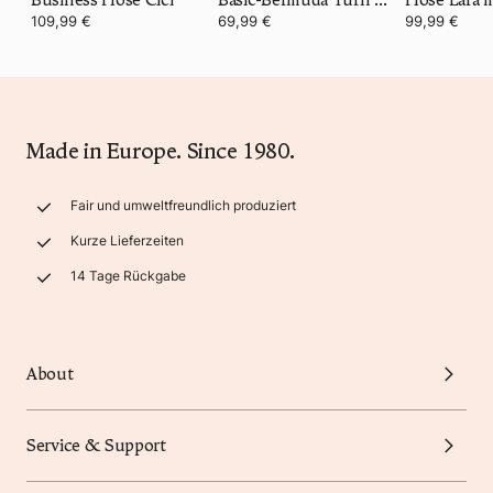
109,99 €
69,99 €
99,99 €
Made in Europe. Since 1980.
Fair und umweltfreundlich produziert
Kurze Lieferzeiten
14 Tage Rückgabe
About
Service & Support