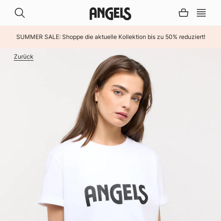
SUMMER SALE: Shoppe die aktuelle Kollektion bis zu 50% reduziert!
INHALT ÜBERSPRINGEN
Zurück