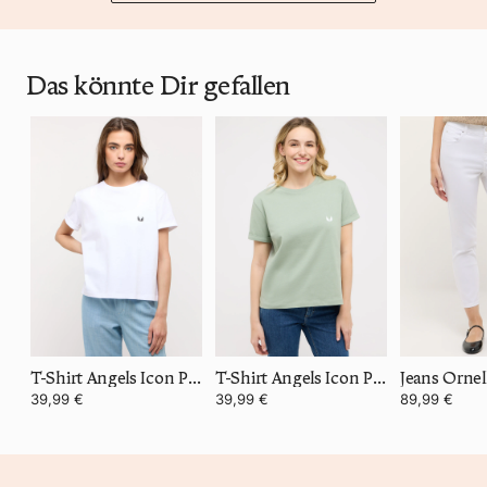
Das könnte Dir gefallen
T-Shirt Angels Icon Print
T-Shirt Angels Icon Print
39,99 €
39,99 €
89,99 €