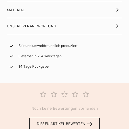
MATERIAL
UNSERE VERANTWORTUNG
Fair und umweltfreundlich produziert
Lieferbar in 2-4 Werktagen
14 Tage Rückgabe
Noch keine Bewertungen vorhanden
DIESEN ARTIKEL BEWERTEN