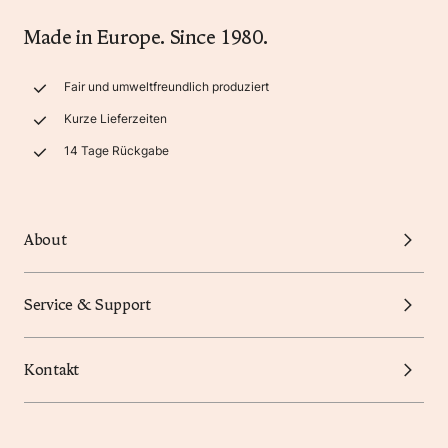
Made in Europe. Since 1980.
Fair und umweltfreundlich produziert
Kurze Lieferzeiten
14 Tage Rückgabe
About
Service & Support
Kontakt