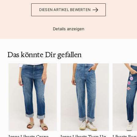
DIESEN ARTIKEL BEWERTEN
Details anzeigen
Das könnte Dir gefallen
Jeans Liberta Cargo
Jeans Liberta Turn Up