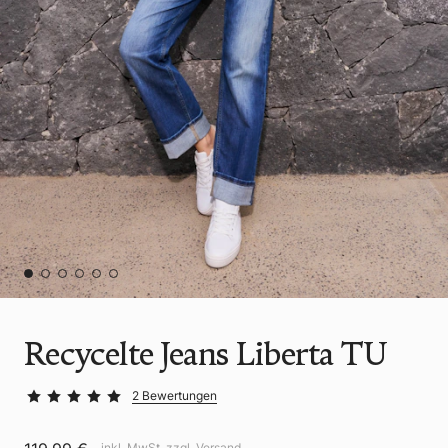
Recycelte Jeans Liberta TU
2 Bewertungen
inkl. MwSt. zzgl.
Versand