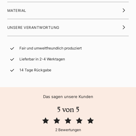
MATERIAL
UNSERE VERANTWORTUNG
Fair und umweltfreundlich produziert
Lieferbar in 2-4 Werktagen
14 Tage Rückgabe
Das sagen unsere Kunden
5 von 5
2 Bewertungen