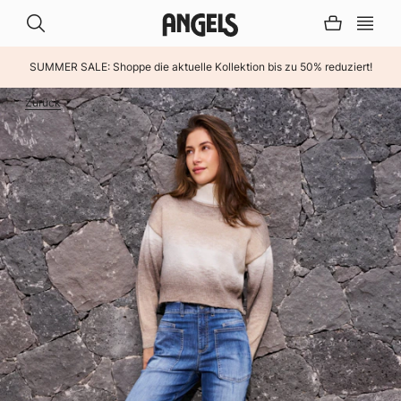
SUMMER SALE: Shoppe die aktuelle Kollektion bis zu 50% reduziert!
INHALT ÜBERSPRINGEN
Zurück