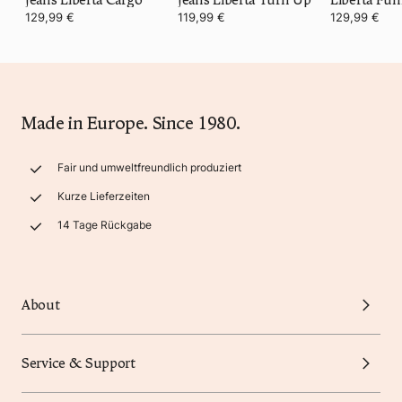
129,99 €
119,99 €
129,99 €
Made in Europe. Since 1980.
Fair und umweltfreundlich produziert
Kurze Lieferzeiten
14 Tage Rückgabe
About
Service & Support