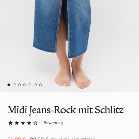
Midi Jeans-Rock mit Schlitz
1 Bewertung
inkl. MwSt. zzgl.
Versand