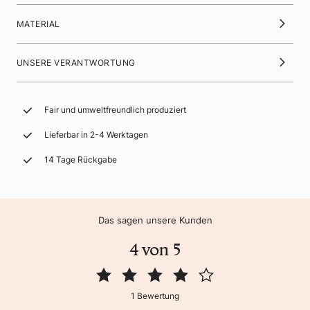
MATERIAL
UNSERE VERANTWORTUNG
Fair und umweltfreundlich produziert
Lieferbar in 2-4 Werktagen
14 Tage Rückgabe
Das sagen unsere Kunden
4 von 5
1 Bewertung