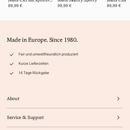
89,99 €
99,99 €
89,99 €
Made in Europe. Since 1980.
Fair und umweltfreundlich produziert
Kurze Lieferzeiten
14 Tage Rückgabe
About
Service & Support