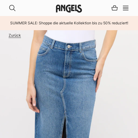
SUMMER SALE: Shoppe die aktuelle Kollektion bis zu 50% reduziert!
INHALT ÜBERSPRINGEN
Zurück