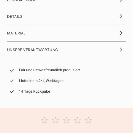
DETAILS
MATERIAL
UNSERE VERANTWORTUNG
Fair und umweltfreundlich produziert
Lieferbar in 2-4 Werktagen
14 Tage Rückgabe