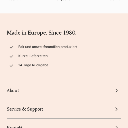
Made in Europe. Since 1980.
Fair und umweltfreundlich produziert
Kurze Lieferzeiten
14 Tage Rückgabe
About
Service & Support
Kontakt