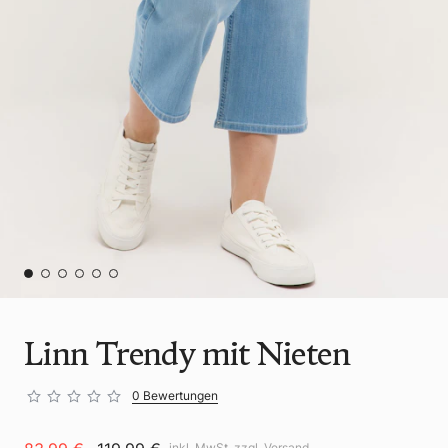
Linn Trendy mit Nieten
0 Bewertungen
inkl. MwSt. zzgl.
Versand