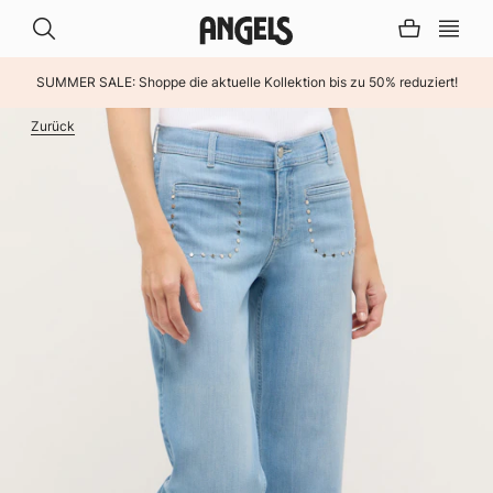
SUMMER SALE: Shoppe die aktuelle Kollektion bis zu 50% reduziert!
INHALT ÜBERSPRINGEN
Zurück