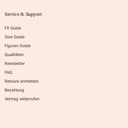
Service & Support
Fit Guide
Size Guide
Figuren Guide
Qualitäten
Newsletter
FAQ
Retoure anmelden
Bezahlung
Vertrag widerrufen