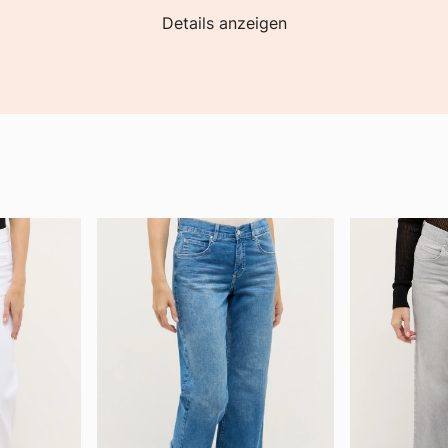
Details anzeigen