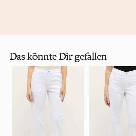
Das könnte Dir gefallen