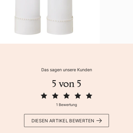
Das sagen unsere Kunden
5 von 5
1 Bewertung
DIESEN ARTIKEL BEWERTEN