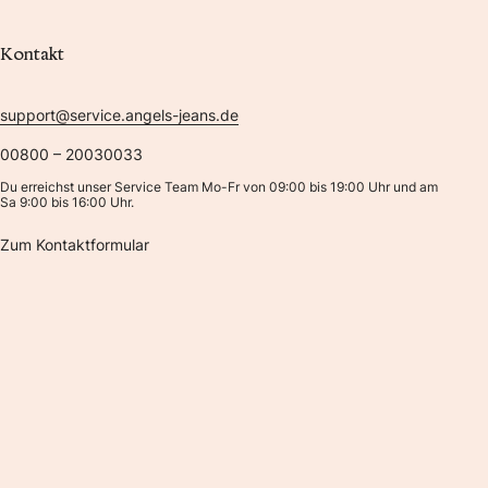
Kontakt
support@service.angels-jeans.de
00800 – 20030033
Du erreichst unser Service Team Mo-Fr von 09:00 bis 19:00 Uhr und am
Sa 9:00 bis 16:00 Uhr.
Zum Kontaktformular