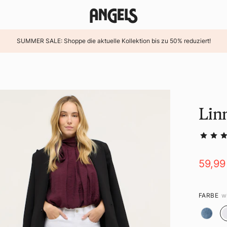
SUMMER SALE: Shoppe die aktuelle Kollektion bis zu 50% reduziert!
Lin
59,99
FARBE
w