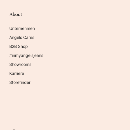
About
Unternehmen
Angels Cares
B2B Shop
#inmyangelsjeans
Showrooms
Karriere
Storefinder