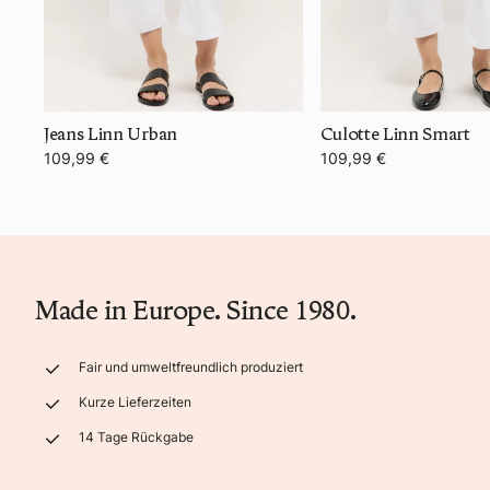
Jeans Linn Urban
Culotte Linn Smart
109,99 €
109,99 €
Made in Europe. Since 1980.
Fair und umweltfreundlich produziert
Kurze Lieferzeiten
14 Tage Rückgabe