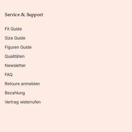
Service & Support
Fit Guide
Size Guide
Figuren Guide
Qualitäten
Newsletter
FAQ
Retoure anmelden
Bezahlung
Vertrag widerrufen