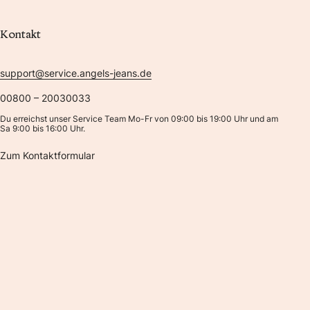
Kontakt
support@service.angels-jeans.de
00800 – 20030033
Du erreichst unser Service Team Mo-Fr von 09:00 bis 19:00 Uhr und am
Sa 9:00 bis 16:00 Uhr.
Zum Kontaktformular