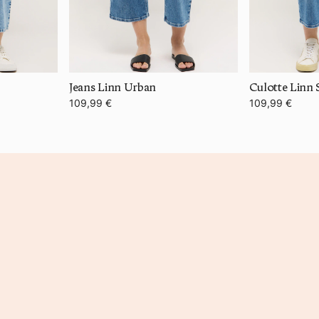
Jeans Linn Urban
Culotte Linn
109,99 €
109,99 €