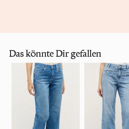
Das könnte Dir gefallen