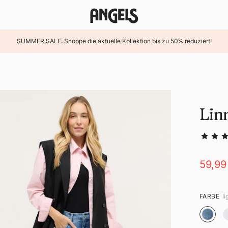
SUMMER SALE: Shoppe die aktuelle Kollektion bis zu 50% reduziert!
Lin
59,99
FARBE
l