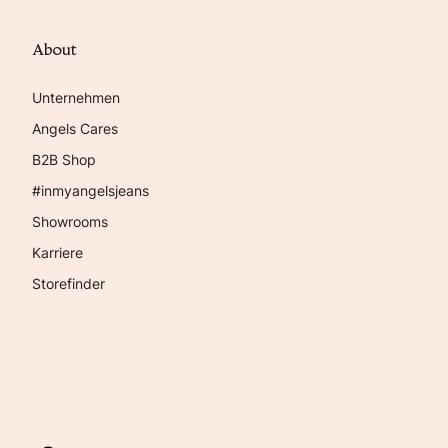
About
Unternehmen
Angels Cares
B2B Shop
#inmyangelsjeans
Showrooms
Karriere
Storefinder