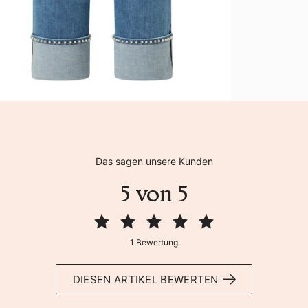
Das sagen unsere Kunden
5 von 5
1 Bewertung
DIESEN ARTIKEL BEWERTEN