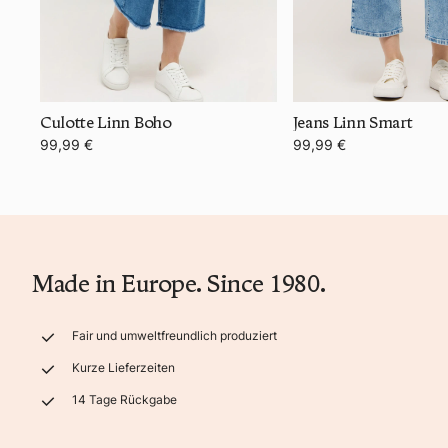
Culotte Linn Boho
Jeans Linn Smart
99,99 €
99,99 €
Made in Europe. Since 1980.
Fair und umweltfreundlich produziert
Kurze Lieferzeiten
14 Tage Rückgabe