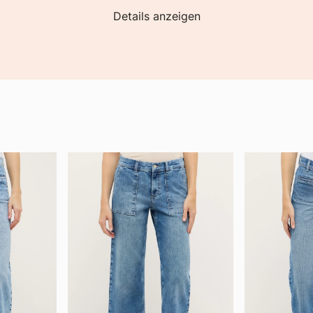
Details anzeigen