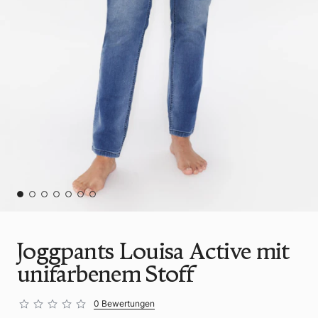
Joggpants Louisa Active mit
unifarbenem Stoff
0 Bewertungen