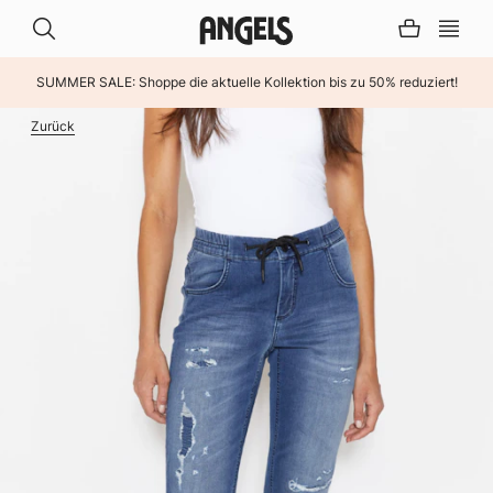
SUMMER SALE: Shoppe die aktuelle Kollektion bis zu 50% reduziert!
INHALT ÜBERSPRINGEN
Zurück