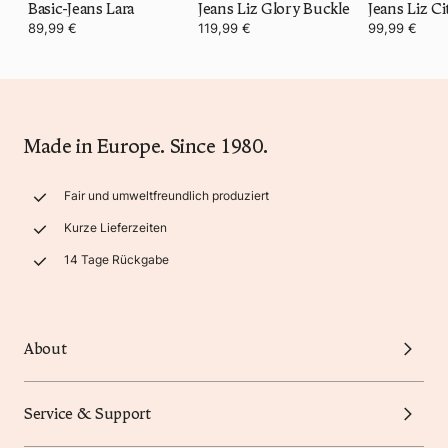
Basic-Jeans Lara
Jeans Liz Glory Buckle
Jeans Liz Ci
89,99 €
119,99 €
99,99 €
Made in Europe. Since 1980.
Fair und umweltfreundlich produziert
Kurze Lieferzeiten
14 Tage Rückgabe
About
Service & Support