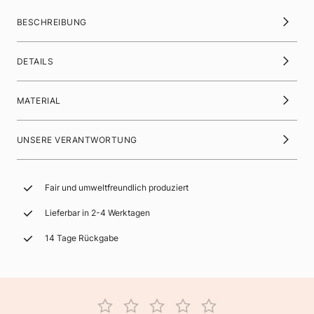
BESCHREIBUNG
DETAILS
MATERIAL
UNSERE VERANTWORTUNG
Fair und umweltfreundlich produziert
Lieferbar in 2-4 Werktagen
14 Tage Rückgabe