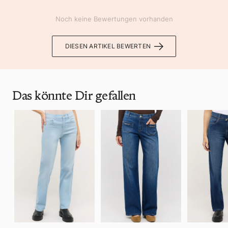
Noch keine Bewertungen vorhanden
DIESEN ARTIKEL BEWERTEN
Das könnte Dir gefallen