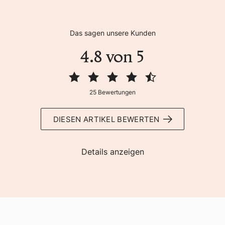
Das sagen unsere Kunden
4.8 von 5
25 Bewertungen
DIESEN ARTIKEL BEWERTEN
Details anzeigen