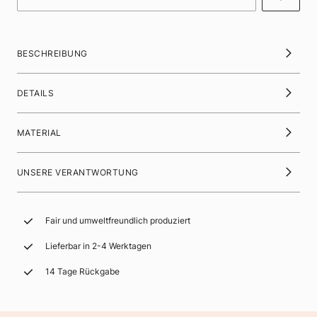
BESCHREIBUNG
DETAILS
MATERIAL
UNSERE VERANTWORTUNG
Fair und umweltfreundlich produziert
Lieferbar in 2-4 Werktagen
14 Tage Rückgabe