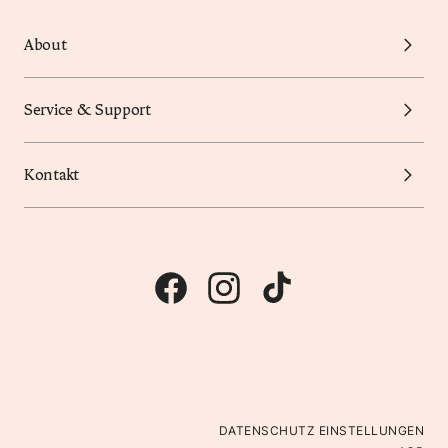
About
Service & Support
Kontakt
DATENSCHUTZ EINSTELLUNGEN