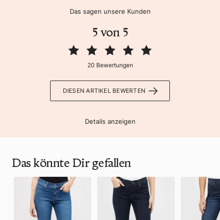
Das sagen unsere Kunden
5 von 5
20 Bewertungen
DIESEN ARTIKEL BEWERTEN
Details anzeigen
Das könnte Dir gefallen