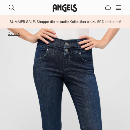
SUMMER SALE: Shoppe die aktuelle Kollektion bis zu 50% reduziert!
INHALT ÜBERSPRINGEN
Zurück