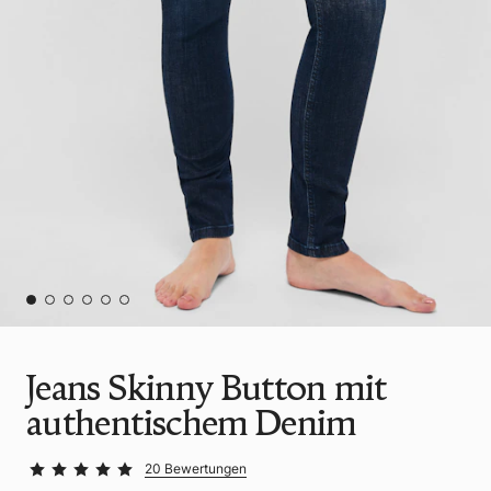
Jeans Skinny Button mit
authentischem Denim
20 Bewertungen