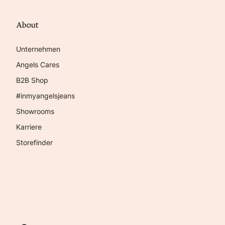
About
Unternehmen
Angels Cares
B2B Shop
#inmyangelsjeans
Showrooms
Karriere
Storefinder