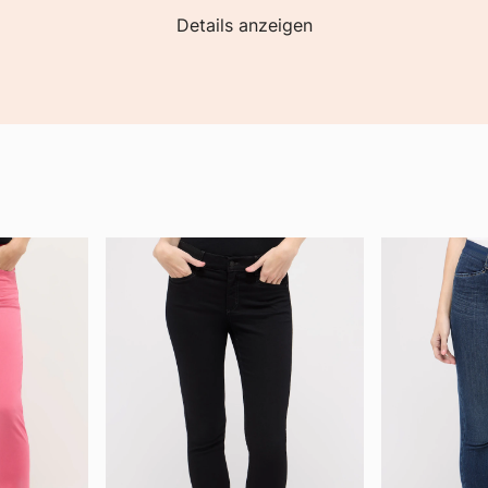
Details anzeigen