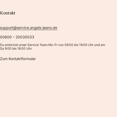
Kontakt
support@service.angels-jeans.de
00800 – 20030033
Du erreichst unser Service Team Mo-Fr von 09:00 bis 19:00 Uhr und am
Sa 9:00 bis 16:00 Uhr.
Zum Kontaktformular