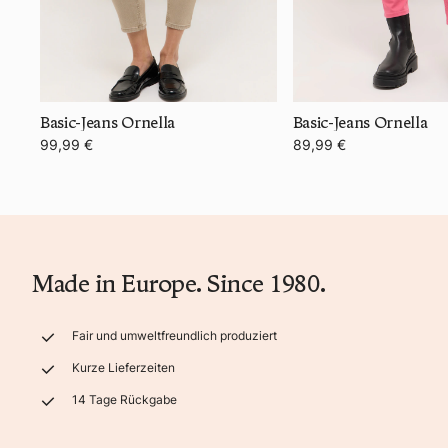
Basic-Jeans Ornella
Basic-Jeans Ornella
99,99 €
89,99 €
Made in Europe. Since 1980.
Fair und umweltfreundlich produziert
Kurze Lieferzeiten
14 Tage Rückgabe