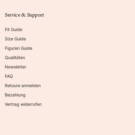
Service & Support
Fit Guide
Size Guide
Figuren Guide
Qualitäten
Newsletter
FAQ
Retoure anmelden
Bezahlung
Vertrag widerrufen