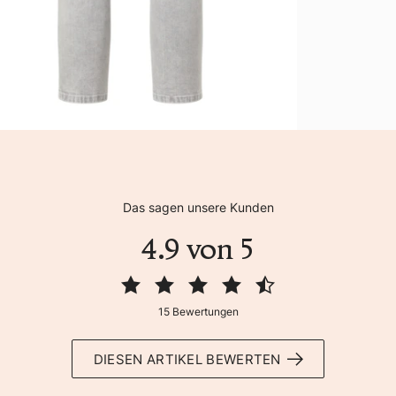
Das sagen unsere Kunden
4.9 von 5
15 Bewertungen
DIESEN ARTIKEL BEWERTEN