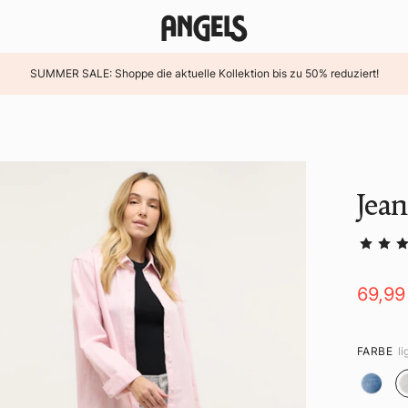
SUMMER SALE: Shoppe die aktuelle Kollektion bis zu 50% reduziert!
Jea
69,99
FARBE
l