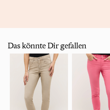
Das könnte Dir gefallen