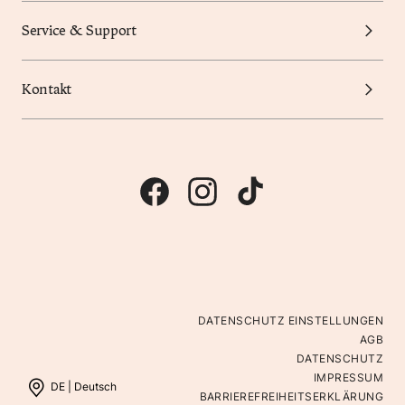
Service & Support
Kontakt
DATENSCHUTZ EINSTELLUNGEN
AGB
DATENSCHUTZ
IMPRESSUM
DE |
Deutsch
BARRIEREFREIHEITSERKLÄRUNG