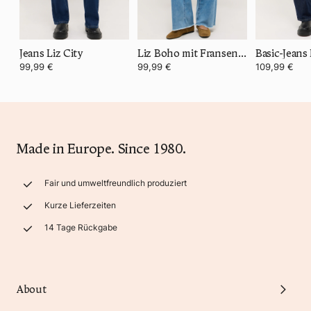
Jeans Liz City
Liz Boho mit Fransensaum
Basic-Jeans 
99,99 €
99,99 €
109,99 €
Made in Europe. Since 1980.
Fair und umweltfreundlich produziert
Kurze Lieferzeiten
14 Tage Rückgabe
About