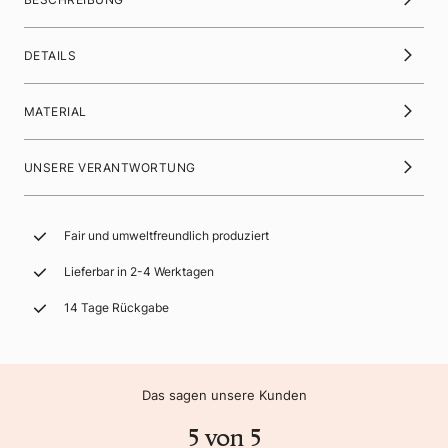
DETAILS
MATERIAL
UNSERE VERANTWORTUNG
Fair und umweltfreundlich produziert
Lieferbar in 2-4 Werktagen
14 Tage Rückgabe
Das sagen unsere Kunden
5 von 5