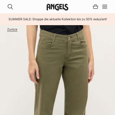
SUMMER SALE: Shoppe die aktuelle Kollektion bis zu 50% reduziert!
INHALT ÜBERSPRINGEN
Zurück