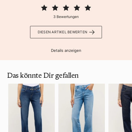
3 Bewertungen
DIESEN ARTIKEL BEWERTEN
Details anzeigen
Das könnte Dir gefallen