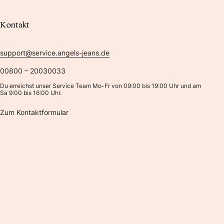
Kontakt
support@service.angels-jeans.de
00800 – 20030033
Du erreichst unser Service Team Mo-Fr von 09:00 bis 19:00 Uhr und am
Sa 9:00 bis 16:00 Uhr.
Zum Kontaktformular