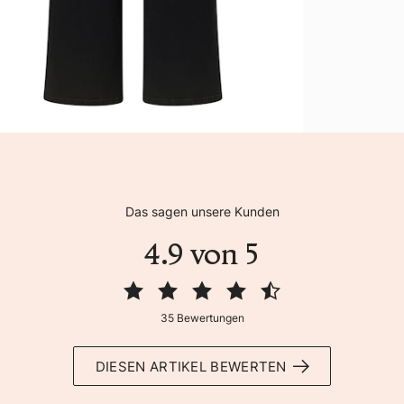
Das sagen unsere Kunden
4.9 von 5
35 Bewertungen
DIESEN ARTIKEL BEWERTEN