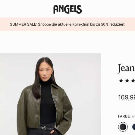
SUMMER SALE: Shoppe die aktuelle Kollektion bis zu 50% reduziert!
Jean
109,9
FARBE
a