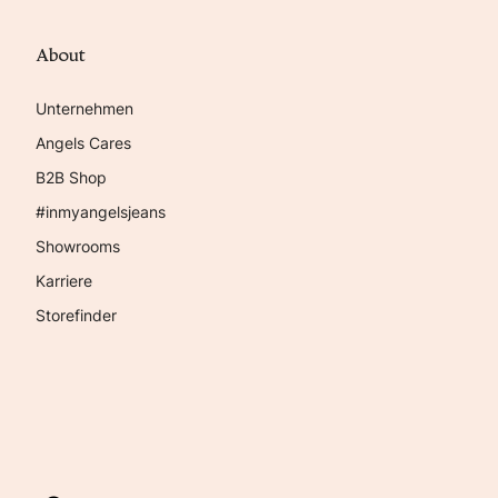
About
Unternehmen
Angels Cares
B2B Shop
#inmyangelsjeans
Showrooms
Karriere
Storefinder