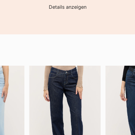
Details anzeigen