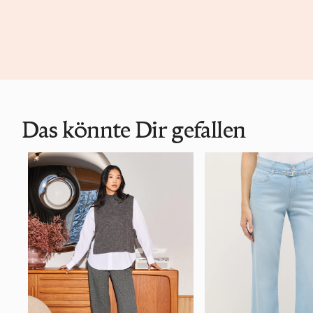
Das könnte Dir gefallen