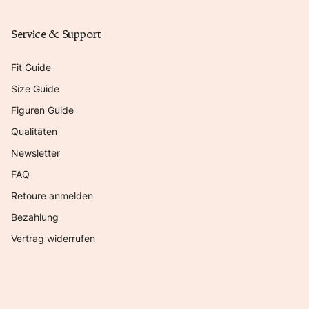
Service & Support
Fit Guide
Size Guide
Figuren Guide
Qualitäten
Newsletter
FAQ
Retoure anmelden
Bezahlung
Vertrag widerrufen