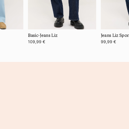
Basic-Jeans Liz
Jeans Liz Spo
109,99 €
99,99 €