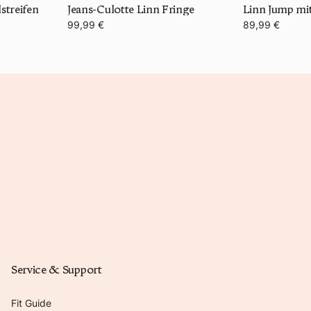
streifen
Jeans-Culotte Linn Fringe
Linn Jump mi
99,99 €
89,99 €
Service & Support
Fit Guide