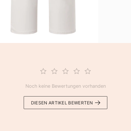
Noch keine Bewertungen vorhanden
DIESEN ARTIKEL BEWERTEN