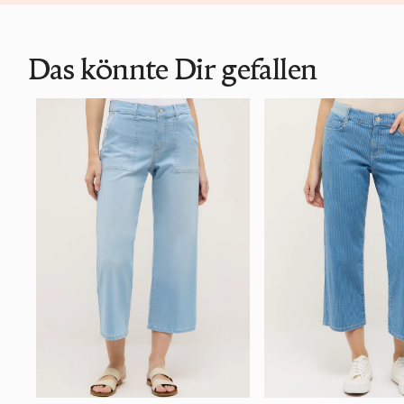
Das könnte Dir gefallen