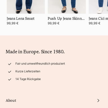
Jeans Lena Smart
Push Up Jeans Skinny Shape
99,99 €
99,99 €
99,99 €
Made in Europe. Since 1980.
Fair und umweltfreundlich produziert
Kurze Lieferzeiten
14 Tage Rückgabe
About