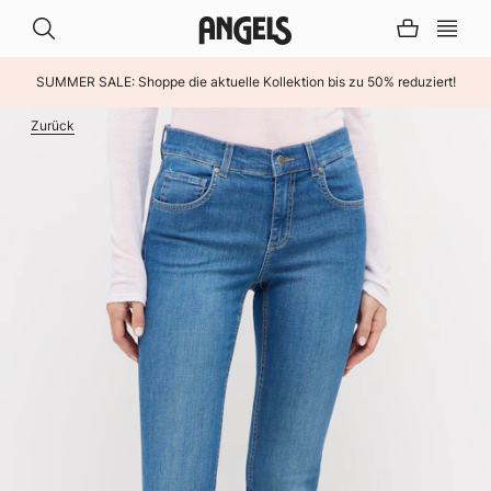
SUMMER SALE: Shoppe die aktuelle Kollektion bis zu 50% reduziert!
INHALT ÜBERSPRINGEN
Zurück