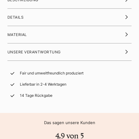
DETAILS
MATERIAL
UNSERE VERANTWORTUNG
Fair und umweltfreundlich produziert
Lieferbar in 2-4 Werktagen
14 Tage Rückgabe
Das sagen unsere Kunden
4.9 von 5