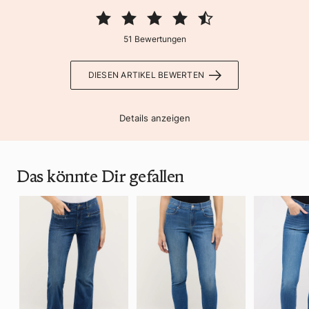
51 Bewertungen
DIESEN ARTIKEL BEWERTEN
Details anzeigen
Das könnte Dir gefallen