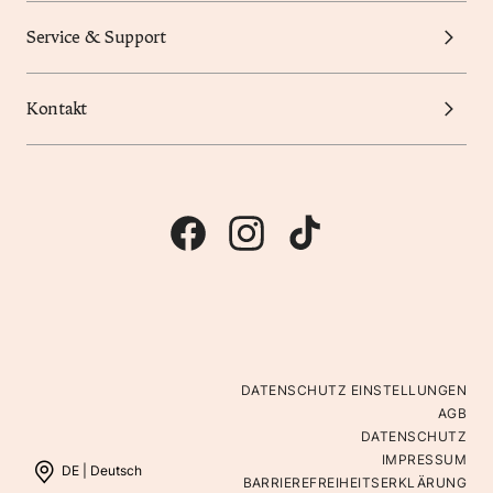
Service & Support
Kontakt
DATENSCHUTZ EINSTELLUNGEN
AGB
DATENSCHUTZ
IMPRESSUM
DE |
Deutsch
BARRIEREFREIHEITSERKLÄRUNG