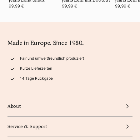
99,99 €
99,99 €
99,99 €
Made in Europe. Since 1980.
Fair und umweltfreundlich produziert
Kurze Lieferzeiten
14 Tage Rückgabe
About
Service & Support