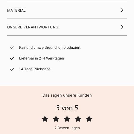
MATERIAL
UNSERE VERANTWORTUNG
Fair und umweltfreundlich produziert
Lieferbar in 2-4 Werktagen
14 Tage Rückgabe
Das sagen unsere Kunden
5 von 5
2 Bewertungen