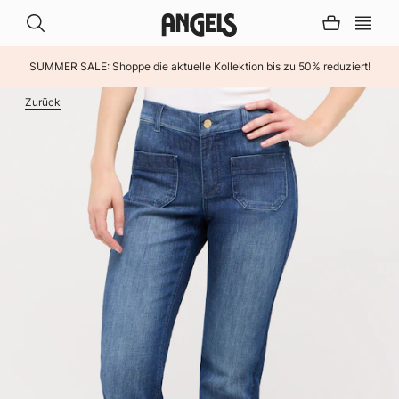
SUMMER SALE: Shoppe die aktuelle Kollektion bis zu 50% reduziert!
INHALT ÜBERSPRINGEN
Zurück