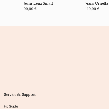
Jeans Lena Smart
99,99 €
119,99 €
Service & Support
Fit Guide