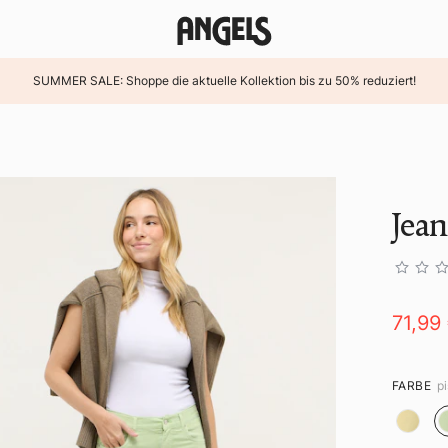
SUMMER SALE: Shoppe die aktuelle Kollektion bis zu 50% reduziert!
Jea
71,99
FARBE
p