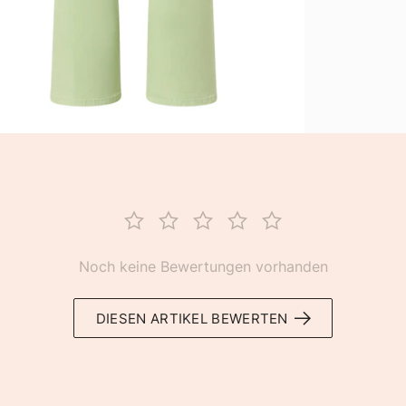
Noch keine Bewertungen vorhanden
DIESEN ARTIKEL BEWERTEN