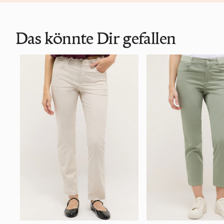
Das könnte Dir gefallen