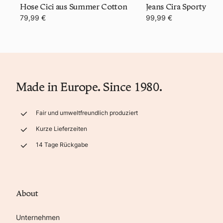
Hose Cici aus Summer Cotton
Jeans Cira Sporty
79,99 €
99,99 €
Made in Europe. Since 1980.
Fair und umweltfreundlich produziert
Kurze Lieferzeiten
14 Tage Rückgabe
About
Unternehmen