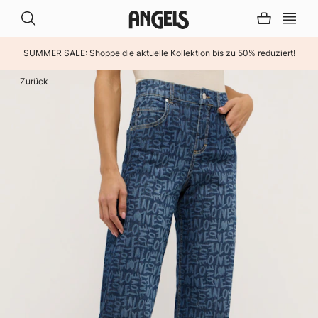
SUMMER SALE: Shoppe die aktuelle Kollektion bis zu 50% reduziert!
INHALT ÜBERSPRINGEN
Zurück