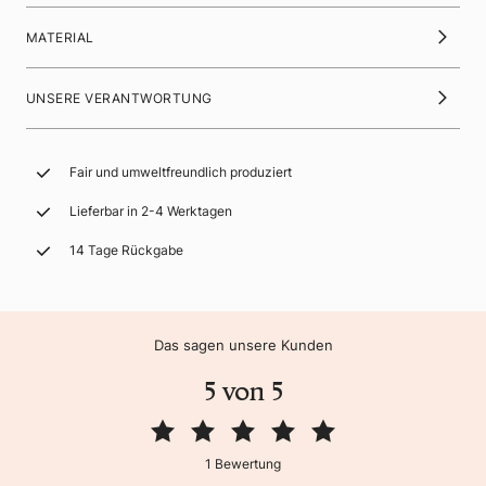
MATERIAL
UNSERE VERANTWORTUNG
Fair und umweltfreundlich produziert
Lieferbar in 2-4 Werktagen
14 Tage Rückgabe
Das sagen unsere Kunden
5 von 5
1 Bewertung