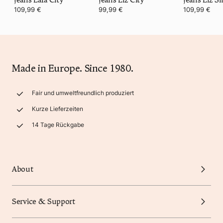
109,99 €
99,99 €
109,99 €
Made in Europe. Since 1980.
Fair und umweltfreundlich produziert
Kurze Lieferzeiten
14 Tage Rückgabe
About
Service & Support