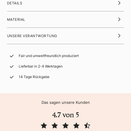
DETAILS
MATERIAL
UNSERE VERANTWORTUNG
Fair und umweltfreundlich produziert
Lieferbar in 2-4 Werktagen
14 Tage Rückgabe
Das sagen unsere Kunden
4.7 von 5