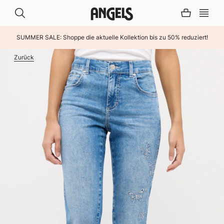
SUMMER SALE: Shoppe die aktuelle Kollektion bis zu 50% reduziert!
INHALT ÜBERSPRINGEN
Zurück