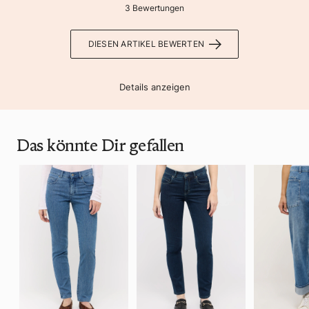
3 Bewertungen
DIESEN ARTIKEL BEWERTEN
Details anzeigen
Das könnte Dir gefallen