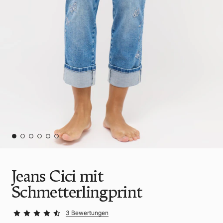
Jeans Cici mit
Schmetterlingprint
3 Bewertungen