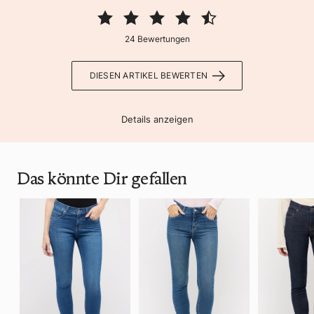
24 Bewertungen
DIESEN ARTIKEL BEWERTEN
Details anzeigen
Das könnte Dir gefallen