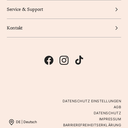
Service & Support
Kontakt
DATENSCHUTZ EINSTELLUNGEN
AGB
DATENSCHUTZ
IMPRESSUM
DE |
Deutsch
BARRIEREFREIHEITSERKLÄRUNG