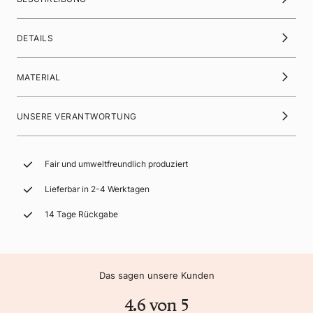
DETAILS
MATERIAL
UNSERE VERANTWORTUNG
Fair und umweltfreundlich produziert
Lieferbar in 2-4 Werktagen
14 Tage Rückgabe
Das sagen unsere Kunden
4.6 von 5