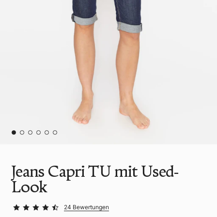
Jeans Capri TU mit Used-
Look
24 Bewertungen