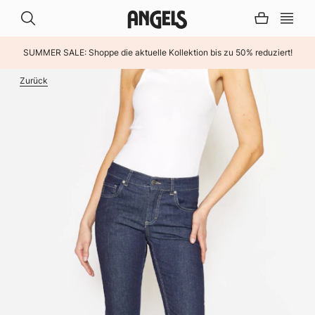
SUMMER SALE: Shoppe die aktuelle Kollektion bis zu 50% reduziert!
INHALT ÜBERSPRINGEN
Zurück