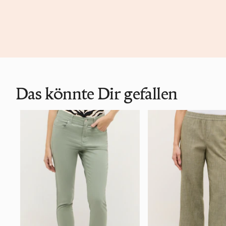
Das könnte Dir gefallen