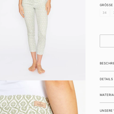
GRÖSSE
34
BESCHR
DETAILS
MATERIA
UNSERE