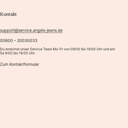
Kontakt
support@service.angels-jeans.de
00800 – 20030033
Du erreichst unser Service Team Mo-Fr von 09:00 bis 19:00 Uhr und am
Sa 9:00 bis 16:00 Uhr.
Zum Kontaktformular