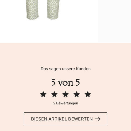
Das sagen unsere Kunden
5 von 5
2 Bewertungen
DIESEN ARTIKEL BEWERTEN