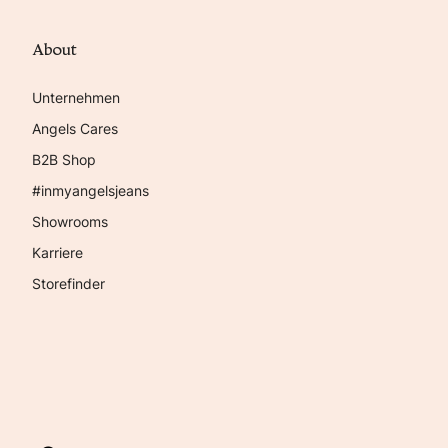
About
Unternehmen
Angels Cares
B2B Shop
#inmyangelsjeans
Showrooms
Karriere
Storefinder