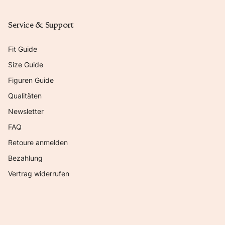
Service & Support
Fit Guide
Size Guide
Figuren Guide
Qualitäten
Newsletter
FAQ
Retoure anmelden
Bezahlung
Vertrag widerrufen