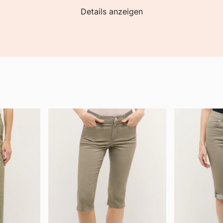
Details anzeigen