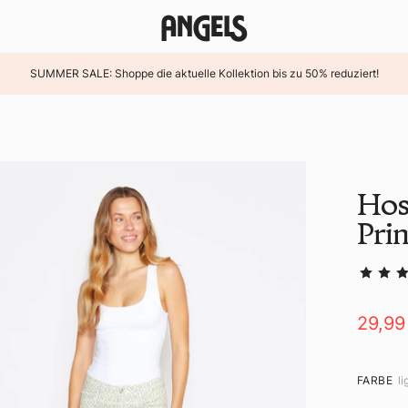
SUMMER SALE: Shoppe die aktuelle Kollektion bis zu 50% reduziert!
Hos
Prin
29,99
FARBE
li