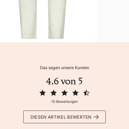
Das sagen unsere Kunden
4.6 von 5
10 Bewertungen
DIESEN ARTIKEL BEWERTEN