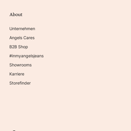
About
Unternehmen
Angels Cares
B2B Shop
#inmyangelsjeans
Showrooms
Karriere
Storefinder