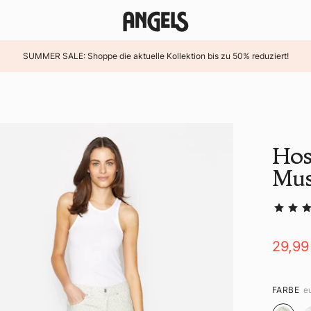
SUMMER SALE: Shoppe die aktuelle Kollektion bis zu 50% reduziert!
Hos
Mus
29,99
FARBE
e