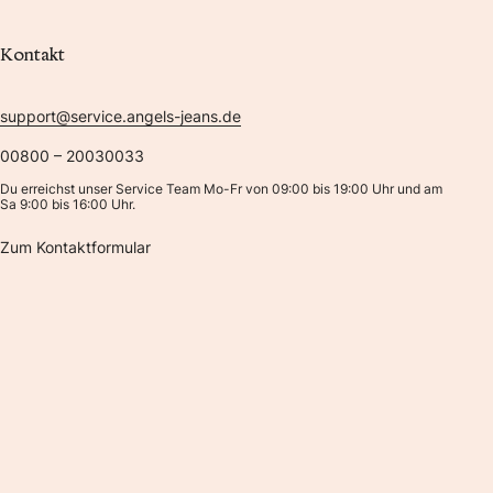
Kontakt
support@service.angels-jeans.de
00800 – 20030033
Du erreichst unser Service Team Mo-Fr von 09:00 bis 19:00 Uhr und am
Sa 9:00 bis 16:00 Uhr.
Zum Kontaktformular