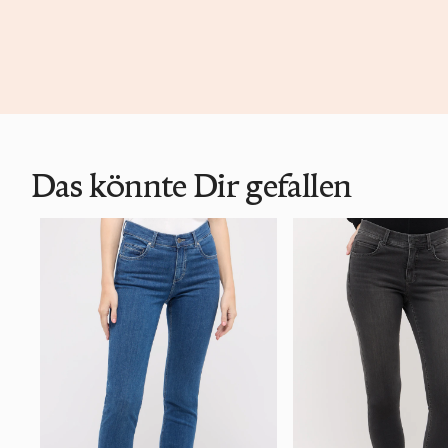
Das könnte Dir gefallen