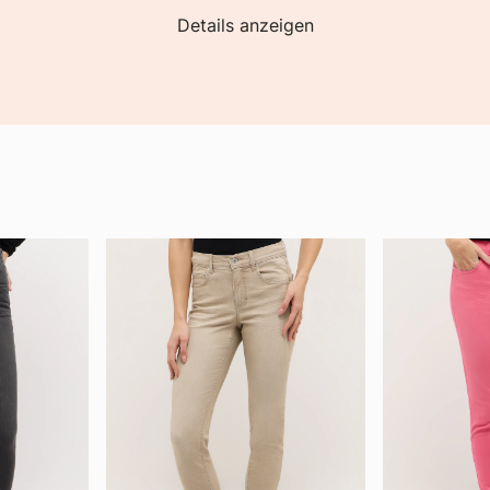
Details anzeigen