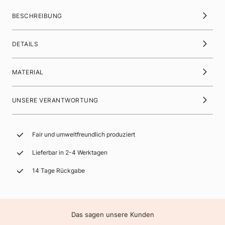
BESCHREIBUNG
DETAILS
MATERIAL
UNSERE VERANTWORTUNG
Fair und umweltfreundlich produziert
Lieferbar in 2-4 Werktagen
14 Tage Rückgabe
Das sagen unsere Kunden