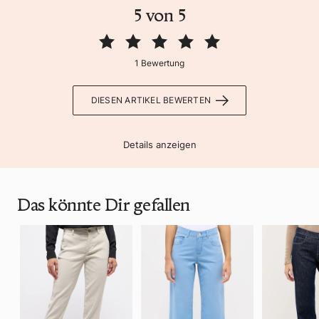
5 von 5
1 Bewertung
DIESEN ARTIKEL BEWERTEN
Details anzeigen
Das könnte Dir gefallen