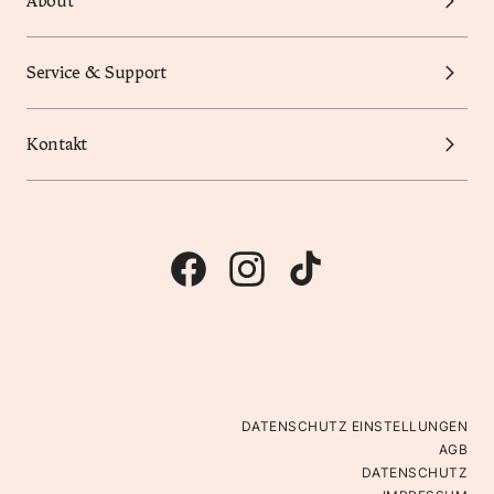
About
Service & Support
Kontakt
DATENSCHUTZ EINSTELLUNGEN
AGB
DATENSCHUTZ