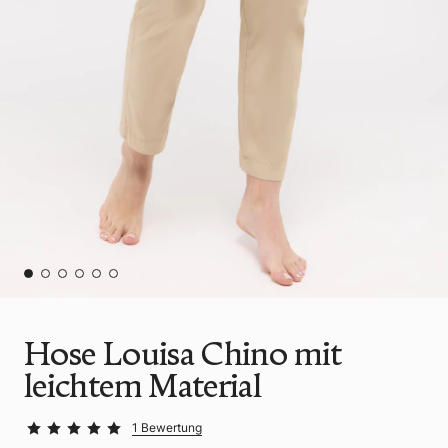
Hose Louisa Chino mit
leichtem Material
1 Bewertung