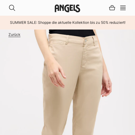
SUMMER SALE: Shoppe die aktuelle Kollektion bis zu 50% reduziert!
INHALT ÜBERSPRINGEN
Zurück