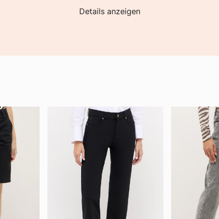
Details anzeigen