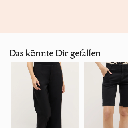
Das könnte Dir gefallen