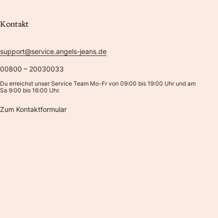
Kontakt
support@service.angels-jeans.de
00800 – 20030033
Du erreichst unser Service Team Mo-Fr von 09:00 bis 19:00 Uhr und am
Sa 9:00 bis 16:00 Uhr.
Zum Kontaktformular