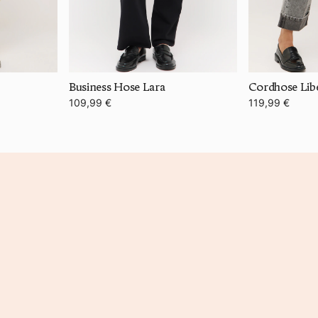
Business Hose Lara
Cordhose Lib
109,99 €
119,99 €