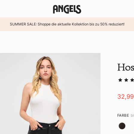
SUMMER SALE: Shoppe die aktuelle Kollektion bis zu 50% reduziert!
Hos
32,9
FARBE
b