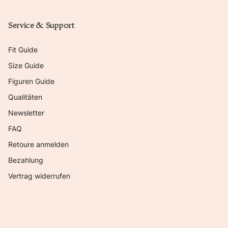
Service & Support
Fit Guide
Size Guide
Figuren Guide
Qualitäten
Newsletter
FAQ
Retoure anmelden
Bezahlung
Vertrag widerrufen