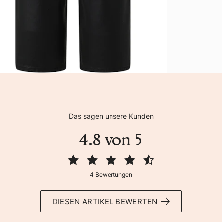
Das sagen unsere Kunden
4.8 von 5
4 Bewertungen
DIESEN ARTIKEL BEWERTEN