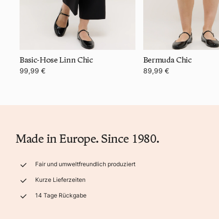
Basic-Hose Linn Chic
Bermuda Chic
99,99 €
89,99 €
Made in Europe. Since 1980.
Fair und umweltfreundlich produziert
Kurze Lieferzeiten
14 Tage Rückgabe