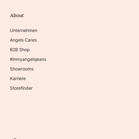
About
Unternehmen
Angels Cares
B2B Shop
#inmyangelsjeans
Showrooms
Karriere
Storefinder