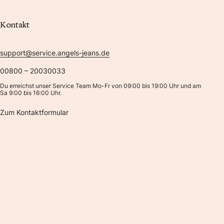
Kontakt
support@service.angels-jeans.de
00800 – 20030033
Du erreichst unser Service Team Mo-Fr von 09:00 bis 19:00 Uhr und am
Sa 9:00 bis 16:00 Uhr.
Zum Kontaktformular