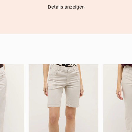
Details anzeigen