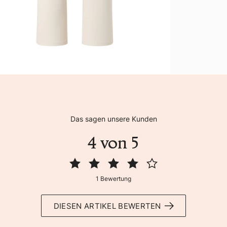
Das sagen unsere Kunden
4 von 5
1 Bewertung
DIESEN ARTIKEL BEWERTEN