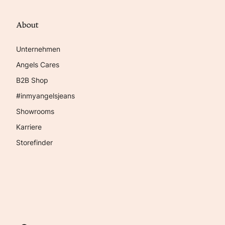
About
Unternehmen
Angels Cares
B2B Shop
#inmyangelsjeans
Showrooms
Karriere
Storefinder