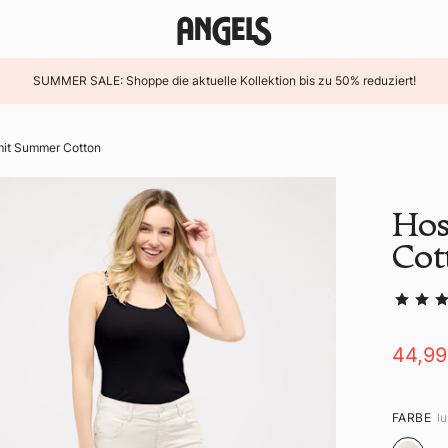
SUMMER SALE: Shoppe die aktuelle Kollektion bis zu 50% reduziert!
mit Summer Cotton
Hos
Cot
44,9
FARBE
l