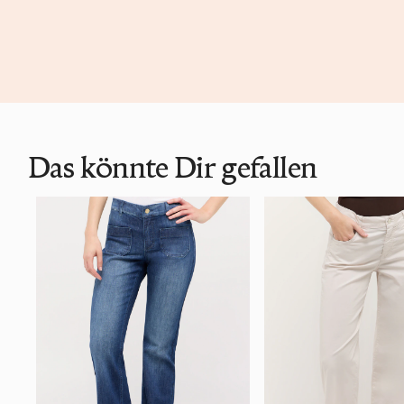
Das könnte Dir gefallen