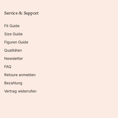
Service & Support
Fit Guide
Size Guide
Figuren Guide
Qualitäten
Newsletter
FAQ
Retoure anmelden
Bezahlung
Vertrag widerrufen