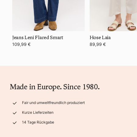
Jeans Leni Flared Smart
Hose Laia
109,99 €
89,99 €
Made in Europe. Since 1980.
Fair und umweltfreundlich produziert
Kurze Lieferzeiten
14 Tage Rückgabe