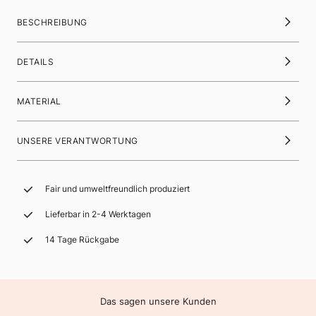
BESCHREIBUNG
DETAILS
MATERIAL
UNSERE VERANTWORTUNG
Fair und umweltfreundlich produziert
Lieferbar in 2-4 Werktagen
14 Tage Rückgabe
Das sagen unsere Kunden