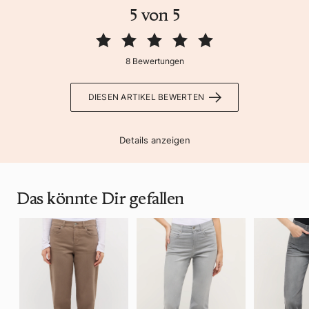
5 von 5
8 Bewertungen
DIESEN ARTIKEL BEWERTEN
Details anzeigen
Das könnte Dir gefallen