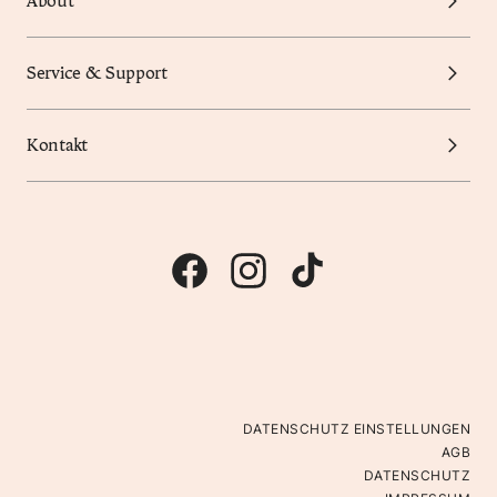
About
Service & Support
Kontakt
DATENSCHUTZ EINSTELLUNGEN
AGB
DATENSCHUTZ