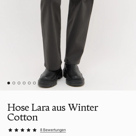
Hose Lara aus Winter
Cotton
8 Bewertungen