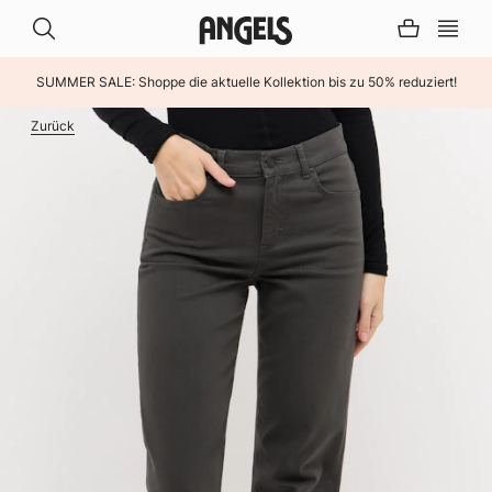
SUMMER SALE: Shoppe die aktuelle Kollektion bis zu 50% reduziert!
INHALT ÜBERSPRINGEN
Zurück