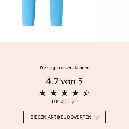
Das sagen unsere Kunden
4.7 von 5
12 Bewertungen
DIESEN ARTIKEL BEWERTEN