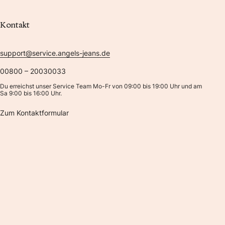
Kontakt
support@service.angels-jeans.de
00800 – 20030033
Du erreichst unser Service Team Mo-Fr von 09:00 bis 19:00 Uhr und am
Sa 9:00 bis 16:00 Uhr.
Zum Kontaktformular