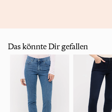
Das könnte Dir gefallen