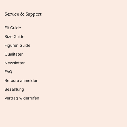
Service & Support
Fit Guide
Size Guide
Figuren Guide
Qualitäten
Newsletter
FAQ
Retoure anmelden
Bezahlung
Vertrag widerrufen