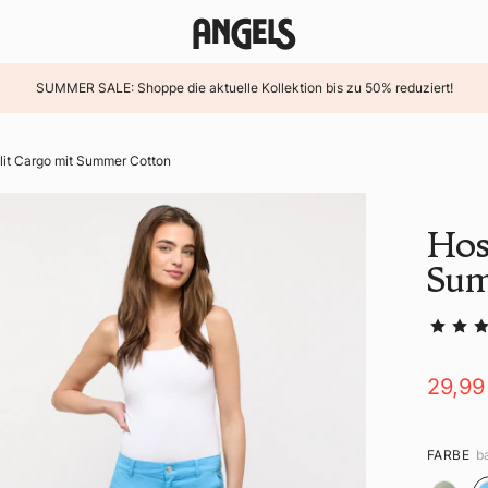
SUMMER SALE: Shoppe die aktuelle Kollektion bis zu 50% reduziert!
lit Cargo mit Summer Cotton
Hos
Sum
29,99
FARBE
b