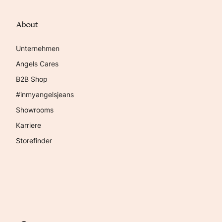
About
Unternehmen
Angels Cares
B2B Shop
#inmyangelsjeans
Showrooms
Karriere
Storefinder