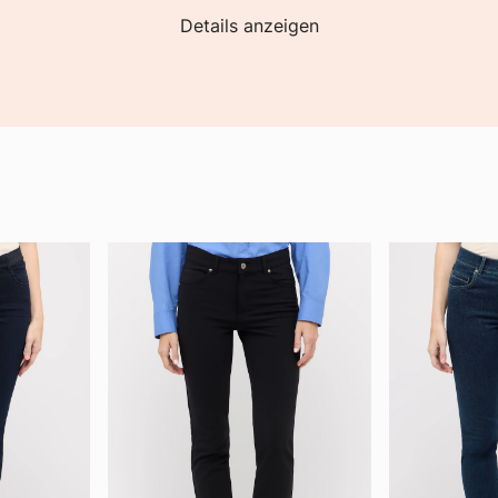
Details anzeigen