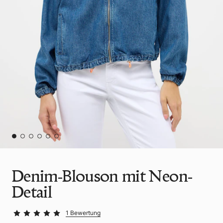
Denim-Blouson mit Neon-
Detail
1 Bewertung