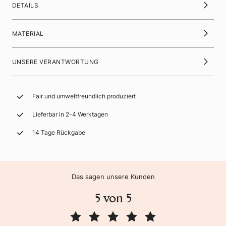
DETAILS
MATERIAL
UNSERE VERANTWORTUNG
Fair und umweltfreundlich produziert
Lieferbar in 2-4 Werktagen
14 Tage Rückgabe
Das sagen unsere Kunden
5 von 5