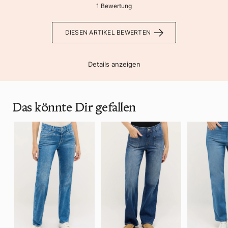
1 Bewertung
DIESEN ARTIKEL BEWERTEN
Details anzeigen
Das könnte Dir gefallen