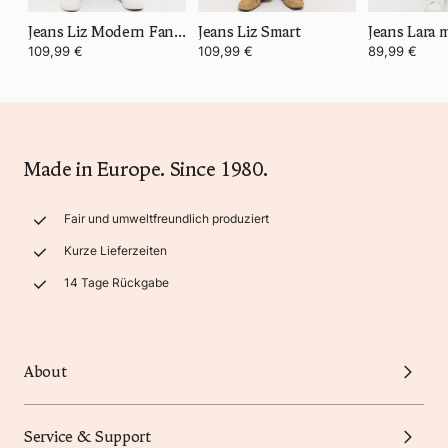
Jeans Liz Modern Fancy
Jeans Liz Smart
109,99 €
109,99 €
89,99 €
Made in Europe. Since 1980.
Fair und umweltfreundlich produziert
Kurze Lieferzeiten
14 Tage Rückgabe
About
Service & Support