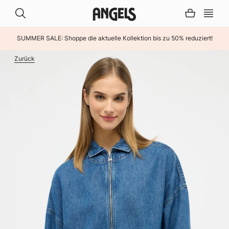
SUMMER SALE: Shoppe die aktuelle Kollektion bis zu 50% reduziert!
INHALT ÜBERSPRINGEN
Zurück