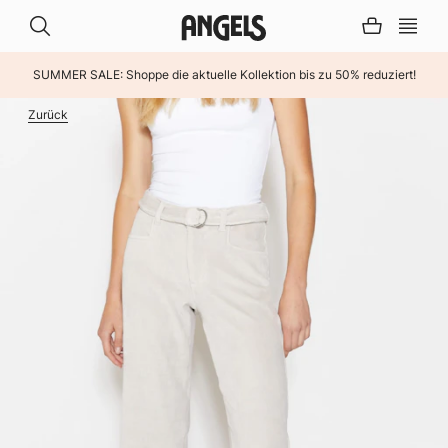
SUMMER SALE: Shoppe die aktuelle Kollektion bis zu 50% reduziert!
INHALT ÜBERSPRINGEN
Zurück