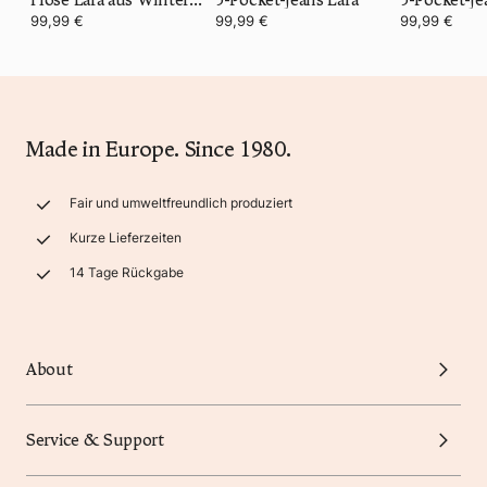
99,99 €
99,99 €
99,99 €
Made in Europe. Since 1980.
Fair und umweltfreundlich produziert
Kurze Lieferzeiten
14 Tage Rückgabe
About
Service & Support