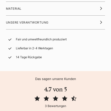
MATERIAL
UNSERE VERANTWORTUNG
Fair und umweltfreundlich produziert
Lieferbar in 2-4 Werktagen
14 Tage Rückgabe
Das sagen unsere Kunden
4.7 von 5
3 Bewertungen