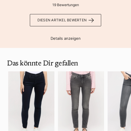
19 Bewertungen
DIESEN ARTIKEL BEWERTEN
Details anzeigen
Das könnte Dir gefallen