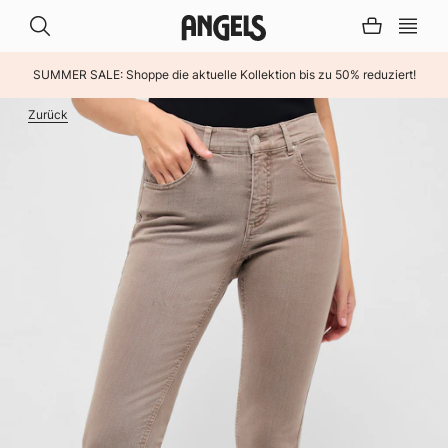
SUMMER SALE: Shoppe die aktuelle Kollektion bis zu 50% reduziert!
INHALT ÜBERSPRINGEN
Zurück