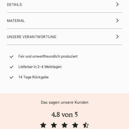
DETAILS
MATERIAL
UNSERE VERANTWORTUNG
Fair und umweltfreundlich produziert
Lieferbar in 2-4 Werktagen
14 Tage Rückgabe
Das sagen unsere Kunden
4.8 von 5