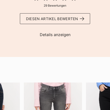
29 Bewertungen
DIESEN ARTIKEL BEWERTEN
Details anzeigen