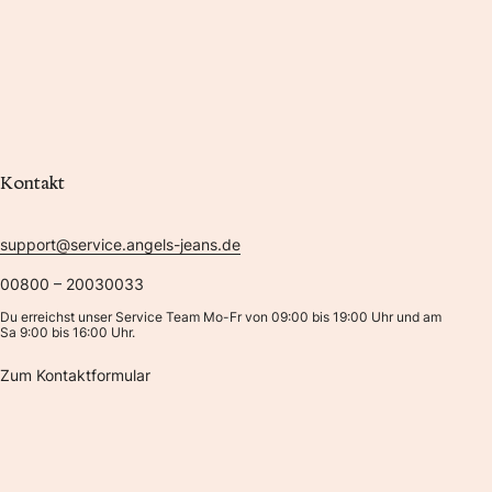
Kontakt
support@service.angels-jeans.de
00800 – 20030033
Du erreichst unser Service Team Mo-Fr von 09:00 bis 19:00 Uhr und am
Sa 9:00 bis 16:00 Uhr.
Zum Kontaktformular