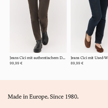
Jeans Cici mit authentischem Denim
Jeans Cici mit Used-
99,99 €
89,99 €
Made in Europe. Since 1980.