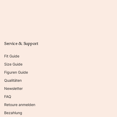
Service & Support
Fit Guide
Size Guide
Figuren Guide
Qualitäten
Newsletter
FAQ
Retoure anmelden
Bezahlung