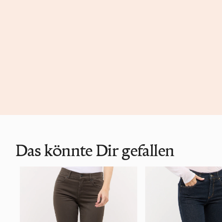
Das könnte Dir gefallen