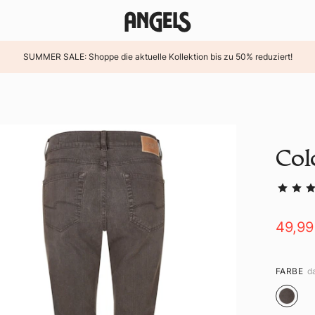
SUMMER SALE: Shoppe die aktuelle Kollektion bis zu 50% reduziert!
Colo
49,9
FARBE
d