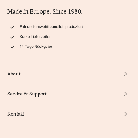
Made in Europe. Since 1980.
Fair und umweltfreundlich produziert
Kurze Lieferzeiten
14 Tage Rückgabe
About
Service & Support
Kontakt