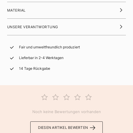
MATERIAL
UNSERE VERANTWORTUNG
Fair und umweltfreundlich produziert
Lieferbar in 2-4 Werktagen
14 Tage Rückgabe
Noch keine Bewertungen vorhanden
DIESEN ARTIKEL BEWERTEN