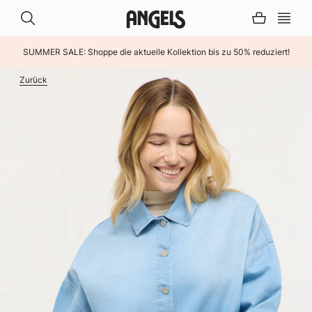
SUMMER SALE: Shoppe die aktuelle Kollektion bis zu 50% reduziert!
INHALT ÜBERSPRINGEN
Zurück