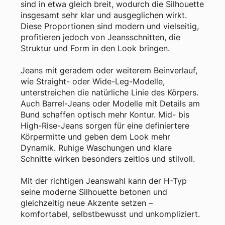
sind in etwa gleich breit, wodurch die Silhouette
insgesamt sehr klar und ausgeglichen wirkt.
Diese Proportionen sind modern und vielseitig,
profitieren jedoch von Jeansschnitten, die
Struktur und Form in den Look bringen.
Jeans mit geradem oder weiterem Beinverlauf,
wie Straight- oder Wide-Leg-Modelle,
unterstreichen die natürliche Linie des Körpers.
Auch Barrel-Jeans oder Modelle mit Details am
Bund schaffen optisch mehr Kontur. Mid- bis
High-Rise-Jeans sorgen für eine definiertere
Körpermitte und geben dem Look mehr
Dynamik. Ruhige Waschungen und klare
Schnitte wirken besonders zeitlos und stilvoll.
Mit der richtigen Jeanswahl kann der H-Typ
seine moderne Silhouette betonen und
gleichzeitig neue Akzente setzen –
komfortabel, selbstbewusst und unkompliziert.