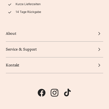
Kurze Lieferzeiten
14 Tage Rückgabe
About
Service & Support
Kontakt