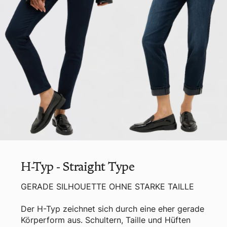
H-Typ - Straight Type
GERADE SILHOUETTE OHNE STARKE TAILLE
Der H-Typ zeichnet sich durch eine eher gerade
Körperform aus. Schultern, Taille und Hüften