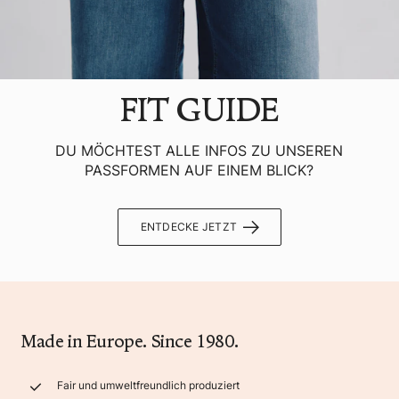
FIT GUIDE
DU MÖCHTEST ALLE INFOS ZU UNSEREN
PASSFORMEN AUF EINEM BLICK?
ENTDECKE JETZT
Made in Europe. Since 1980.
Fair und umweltfreundlich produziert