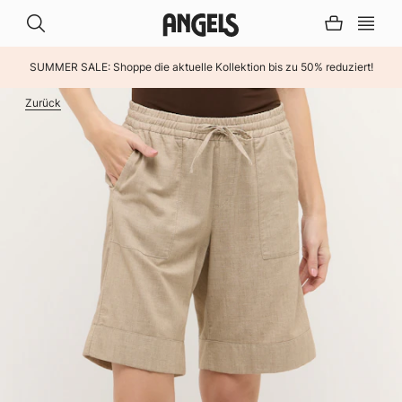
SUMMER SALE: Shoppe die aktuelle Kollektion bis zu 50% reduziert!
INHALT ÜBERSPRINGEN
Zurück