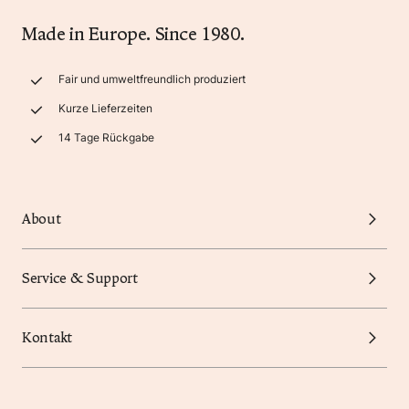
Made in Europe. Since 1980.
Fair und umweltfreundlich produziert
Kurze Lieferzeiten
14 Tage Rückgabe
About
Service & Support
Kontakt