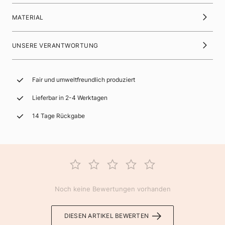
MATERIAL
UNSERE VERANTWORTUNG
Fair und umweltfreundlich produziert
Lieferbar in 2-4 Werktagen
14 Tage Rückgabe
Noch keine Bewertungen vorhanden
DIESEN ARTIKEL BEWERTEN