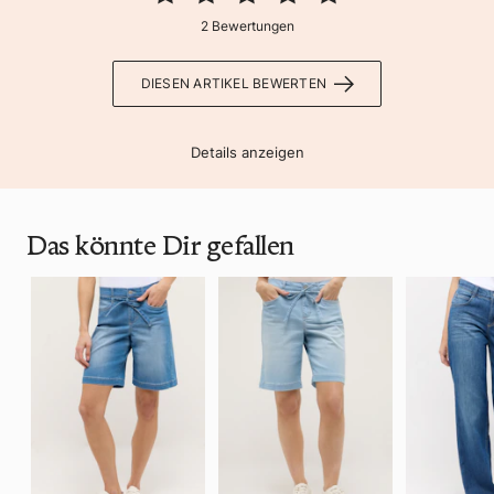
2 Bewertungen
DIESEN ARTIKEL BEWERTEN
Details anzeigen
Das könnte Dir gefallen