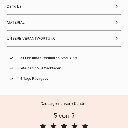
DETAILS
MATERIAL
UNSERE VERANTWORTUNG
Fair und umweltfreundlich produziert
Lieferbar in 2-4 Werktagen
14 Tage Rückgabe
Das sagen unsere Kunden
5 von 5