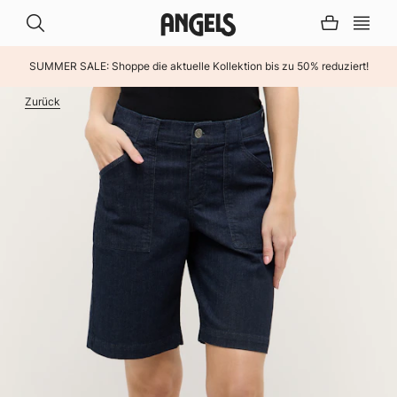
SUMMER SALE: Shoppe die aktuelle Kollektion bis zu 50% reduziert!
INHALT ÜBERSPRINGEN
Zurück