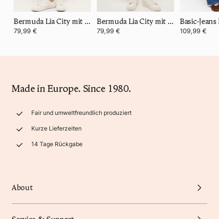
Bermuda Lia City mit Gürtel
Bermuda Lia City mit Gürtel
Basic-Jeans 
79,99 €
79,99 €
109,99 €
Made in Europe. Since 1980.
Fair und umweltfreundlich produziert
Kurze Lieferzeiten
14 Tage Rückgabe
About