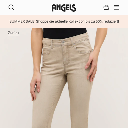
SUMMER SALE: Shoppe die aktuelle Kollektion bis zu 50% reduziert!
INHALT ÜBERSPRINGEN
Zurück