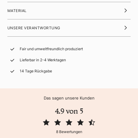
MATERIAL
UNSERE VERANTWORTUNG
Fair und umweltfreundlich produziert
Lieferbar in 2-4 Werktagen
14 Tage Rückgabe
Das sagen unsere Kunden
4.9 von 5
8 Bewertungen