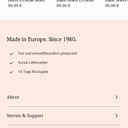
99,99 €
89,99 €
99,99 €
Made in Europe. Since 1980.
Fair und umweltfreundlich produziert
Kurze Lieferzeiten
14 Tage Rückgabe
About
Service & Support