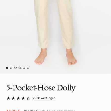
5-Pocket-Hose Dolly
22 Bewertungen
inkl. MwSt. zzgl.
Versand