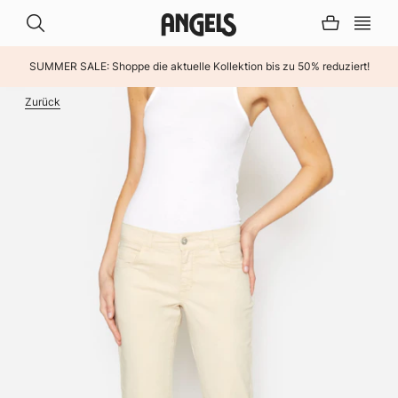
SUMMER SALE: Shoppe die aktuelle Kollektion bis zu 50% reduziert!
INHALT ÜBERSPRINGEN
Zurück