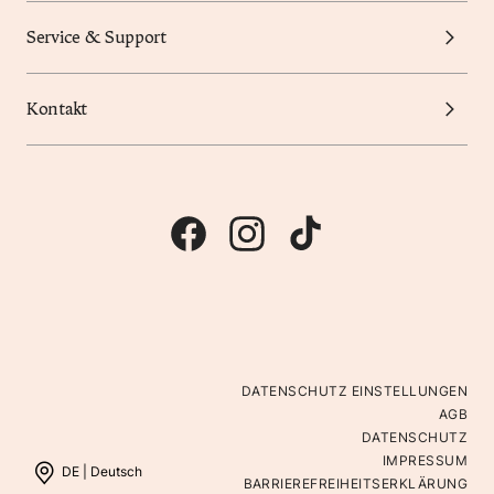
Service & Support
Kontakt
DATENSCHUTZ EINSTELLUNGEN
AGB
DATENSCHUTZ
IMPRESSUM
DE |
Deutsch
BARRIEREFREIHEITSERKLÄRUNG