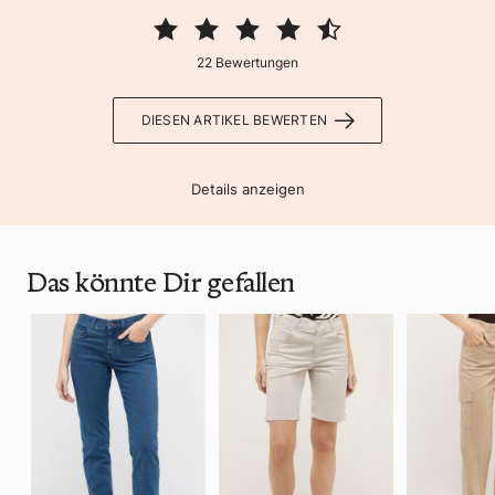
22 Bewertungen
DIESEN ARTIKEL BEWERTEN
Details anzeigen
Das könnte Dir gefallen