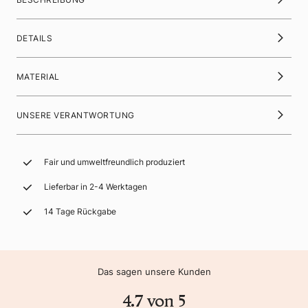
DETAILS
MATERIAL
UNSERE VERANTWORTUNG
Fair und umweltfreundlich produziert
Lieferbar in 2-4 Werktagen
14 Tage Rückgabe
Das sagen unsere Kunden
4.7 von 5