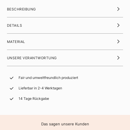
BESCHREIBUNG
DETAILS
MATERIAL
UNSERE VERANTWORTUNG
Fair und umweltfreundlich produziert
Lieferbar in 2-4 Werktagen
14 Tage Rückgabe
Das sagen unsere Kunden