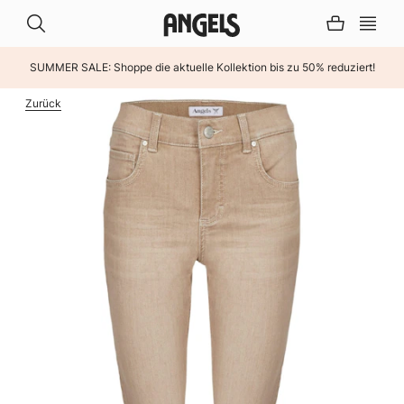
SUMMER SALE: Shoppe die aktuelle Kollektion bis zu 50% reduziert!
INHALT ÜBERSPRINGEN
Zurück