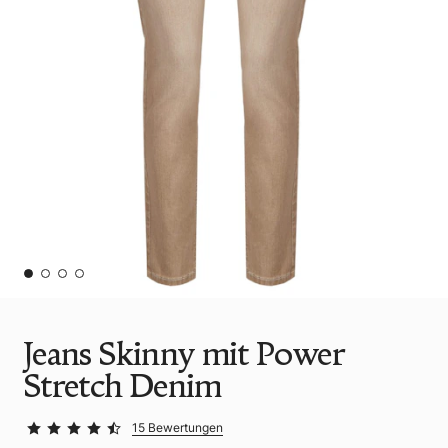
Jeans Skinny mit Power
Stretch Denim
15 Bewertungen