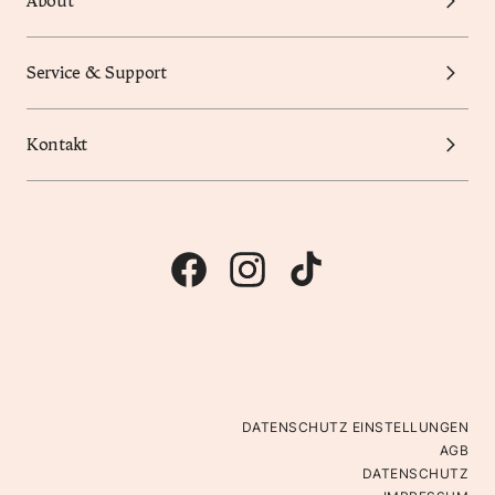
About
Service & Support
Kontakt
DATENSCHUTZ EINSTELLUNGEN
AGB
DATENSCHUTZ