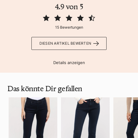
4.9 von 5
15 Bewertungen
DIESEN ARTIKEL BEWERTEN
Details anzeigen
Das könnte Dir gefallen