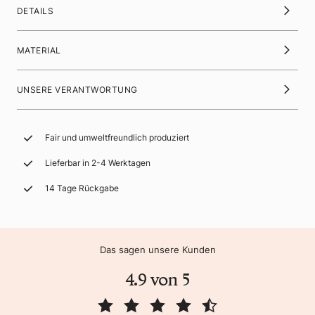
DETAILS
MATERIAL
UNSERE VERANTWORTUNG
Fair und umweltfreundlich produziert
Lieferbar in 2-4 Werktagen
14 Tage Rückgabe
Das sagen unsere Kunden
4.9 von 5