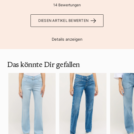
14 Bewertungen
DIESEN ARTIKEL BEWERTEN
Details anzeigen
Das könnte Dir gefallen