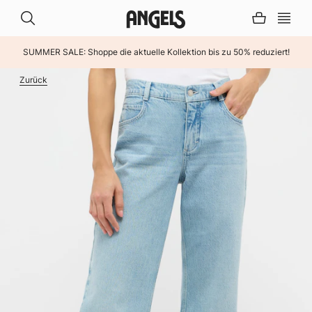
SUMMER SALE: Shoppe die aktuelle Kollektion bis zu 50% reduziert!
INHALT ÜBERSPRINGEN
Zurück