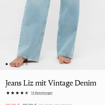
Jeans Liz mit Vintage Denim
14 Bewertungen
inkl. MwSt. zzgl.
Versand