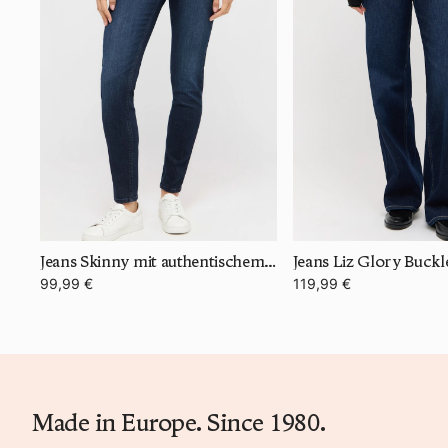
Jeans Skinny mit authentischem Denim
Jeans Liz Glory Buckl
99,99 €
119,99 €
Made in Europe. Since 1980.