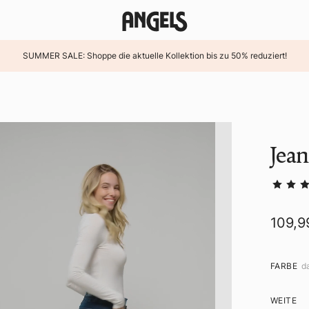
SUMMER SALE: Shoppe die aktuelle Kollektion bis zu 50% reduziert!
Jean
109,9
FARBE
d
WEITE