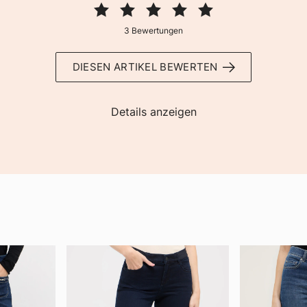
3 Bewertungen
DIESEN ARTIKEL BEWERTEN
Details anzeigen