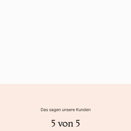
Das sagen unsere Kunden
5 von 5