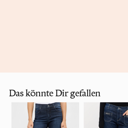
Das könnte Dir gefallen