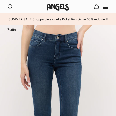
SUMMER SALE: Shoppe die aktuelle Kollektion bis zu 50% reduziert!
INHALT ÜBERSPRINGEN
Zurück