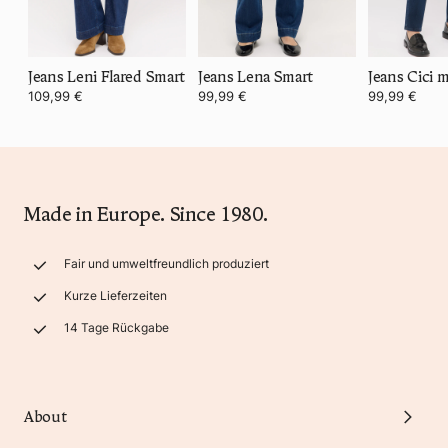
Jeans Leni Flared Smart
Jeans Lena Smart
109,99 €
99,99 €
99,99 €
Made in Europe. Since 1980.
Fair und umweltfreundlich produziert
Kurze Lieferzeiten
14 Tage Rückgabe
About