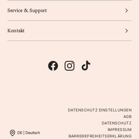
Service & Support
Kontakt
DATENSCHUTZ EINSTELLUNGEN
AGB
DATENSCHUTZ
IMPRESSUM
DE |
Deutsch
BARRIEREFREIHEITSERKLÄRUNG