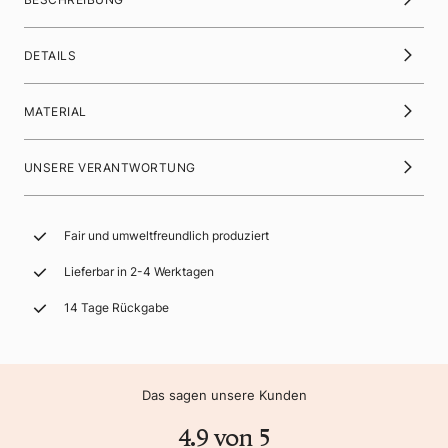
DETAILS
MATERIAL
UNSERE VERANTWORTUNG
Fair und umweltfreundlich produziert
Lieferbar in 2-4 Werktagen
14 Tage Rückgabe
Das sagen unsere Kunden
4.9 von 5