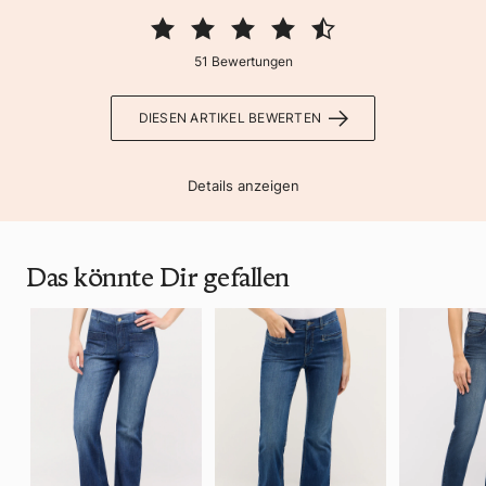
51 Bewertungen
DIESEN ARTIKEL BEWERTEN
Details anzeigen
Das könnte Dir gefallen