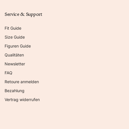
Service & Support
Fit Guide
Size Guide
Figuren Guide
Qualitäten
Newsletter
FAQ
Retoure anmelden
Bezahlung
Vertrag widerrufen