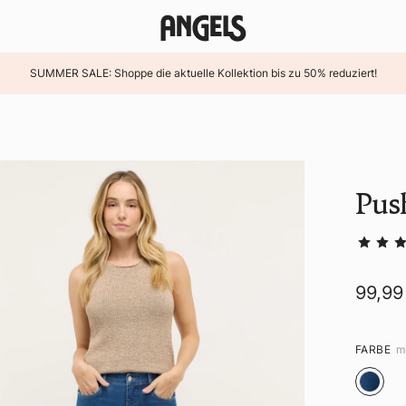
SUMMER SALE: Shoppe die aktuelle Kollektion bis zu 50% reduziert!
Pus
99,99
FARBE
m