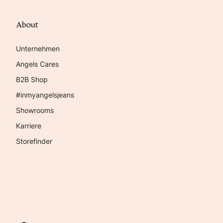
About
Unternehmen
Angels Cares
B2B Shop
#inmyangelsjeans
Showrooms
Karriere
Storefinder