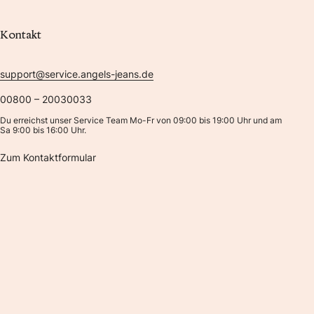
Kontakt
support@service.angels-jeans.de
00800 – 20030033
Du erreichst unser Service Team Mo-Fr von 09:00 bis 19:00 Uhr und am
Sa 9:00 bis 16:00 Uhr.
Zum Kontaktformular