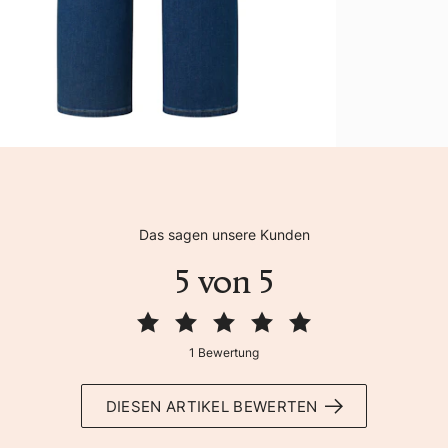
Das sagen unsere Kunden
5 von 5
1 Bewertung
DIESEN ARTIKEL BEWERTEN