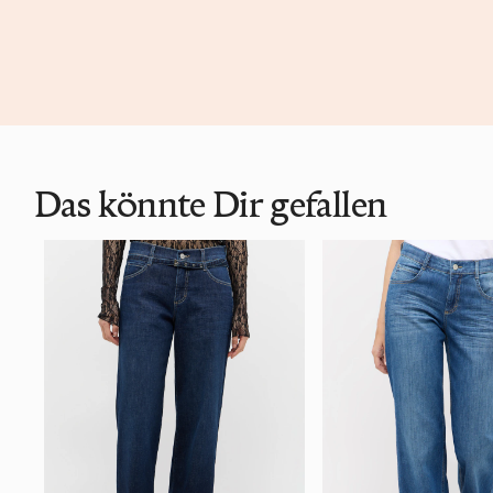
Das könnte Dir gefallen