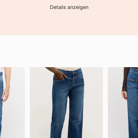
Details anzeigen