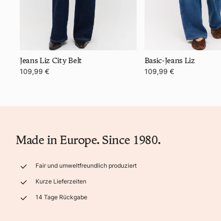
Jeans Liz City Belt
Basic-Jeans Liz
109,99 €
109,99 €
Made in Europe. Since 1980.
Fair und umweltfreundlich produziert
Kurze Lieferzeiten
14 Tage Rückgabe